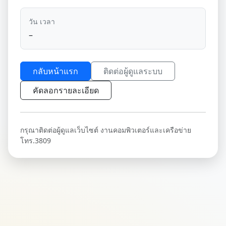
วัน เวลา
–
กลับหน้าแรก
ติดต่อผู้ดูแลระบบ
คัดลอกรายละเอียด
กรุณาติดต่อผู้ดูแลเว็บไซต์ งานคอมพิวเตอร์และเครือข่าย
โทร.3809