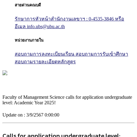
สายด่วนคณบดี
รักษาการหัวหน้าสำนักงานเลขาฯ : 0-4535-3846
หรือ
อีเมล info.ubs@ubu.ac.th
หน่วยงานภายใน
สอบถามการลงทะเบียนเรียน
สอบถามการรับเข้าศึกษา
สอบถามรายละเอียดหลักสูตร
Faculty of Management Science calls for application undergraduate
level: Academic Year 2025!
Update on :
3/9/2567 0:00:00
Calls for application undergraduate level: