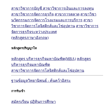
สาขาวิชาการบัญชี
สาขาวิชาการเงินและการลงทุน
สาขาวิชาการจัดการธุรกิจ
สาขาการตลาด
สาขาวิชา
นวัตกรรมการจัดการโรงแรมและการบริการ
สาขา
วิชาการจัดการโลจิสติกส์และโซ่อุปทาน
สาขาวิชาการ
จัดการธุรกิจระหว่างประเทศ
(หลักสูตรภาษาอังกฤษ)
หลักสูตรปริญญาโท
หลักสูตร บริหารธุรกิจมหาบัณฑิต(MBA)
หลักสูตร
บริหารธุรกิจมหาบัณฑิต
สาขาวิชาการจัดการโลจิสติกส์และโซ่อุปทาน
ฐานข้อมูลวิทยานิพนธ์ - ค้นคว้าอิสระ
การรับเข้า
สมัครเรียน
ปฏิทินการศึกษา