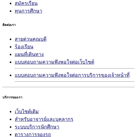
สมัครเรียน
ทุนการศึกษา
ติดต่อเรา
สายด่วนคณบดี
ร้องเรียน
แผนที่เดินทาง
แบบสอบถามความพึงพอใจต่อเว็บไซต์
แบบสอบถามความพึงพอใจต่อการบริการของเจ้าหน้าที่
บริการของเรา
เว็บไซต์เดิม
สำหรับอาจารย์และบุคลากร
ระบบบริการนักศึกษา
ตารางการจองรถ