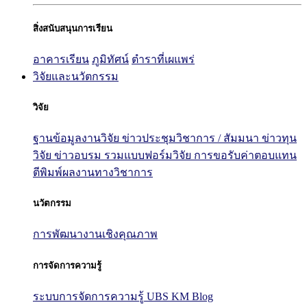
สิ่งสนับสนุนการเรียน
อาคารเรียน
ภูมิทัศน์
ตำราที่เผแพร่
วิจัยและนวัตกรรม
วิจัย
ฐานข้อมูลงานวิจัย
ข่าวประชุมวิชาการ / สัมมนา
ข่าวทุน
วิจัย
ข่าวอบรม
รวมแบบฟอร์มวิจัย
การขอรับค่าตอบแทน
ตีพิมพ์ผลงานทางวิชาการ
นวัตกรรม
การพัฒนางานเชิงคุณภาพ
การจัดการความรู้
ระบบการจัดการความรู้ UBS KM Blog