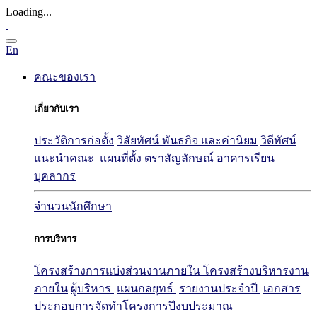
Loading...
En
คณะของเรา
เกี่ยวกับเรา
ประวัติการก่อตั้ง
วิสัยทัศน์ พันธกิจ และค่านิยม
วิดีทัศน์
แนะนำคณะ
แผนที่ตั้ง
ตราสัญลักษณ์
อาคารเรียน
บุคลากร
จำนวนนักศึกษา
การบริหาร
โครงสร้างการแบ่งส่วนงานภายใน
โครงสร้างบริหารงาน
ภายใน
ผู้บริหาร
แผนกลยุทธ์
รายงานประจำปี
เอกสาร
ประกอบการจัดทำโครงการปีงบประมาณ