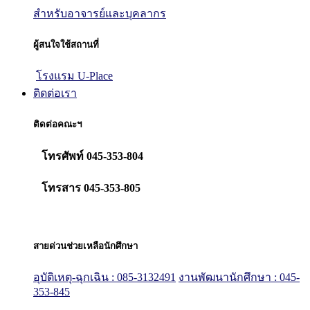
สำหรับอาจารย์และบุคลากร
ผู้สนใจใช้สถานที่
โรงแรม U-Place
ติดต่อเรา
ติดต่อคณะฯ
โทรศัพท์ 045-353-804
โทรสาร 045-353-805
สายด่วนช่วยเหลือนักศึกษา
อุบัติเหตุ-ฉุกเฉิน : 085-3132491
งานพัฒนานักศึกษา : 045-
353-845