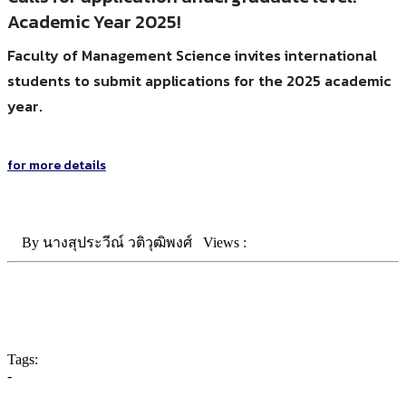
Academic Year 2025!
Faculty of Management Science invites international
students to submit applications for the 2025 academic
year.
for more details
By
นางสุประวีณ์ วติวุฒิพงศ์
Views :
Tags:
-