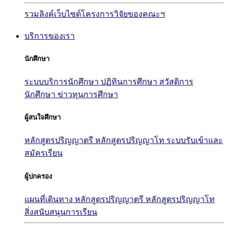
รวมลิงค์เว็บไซต์โครงการวิจัยของคณะฯ
บริการของเรา
นักศึกษา
ระบบบริการนักศึกษา
ปฏิทินการศึกษา
สวัสดิการ
นักศึกษา
ข่าวทุนการศึกษา
ผู้สนใจศึกษา
หลักสูตรปริญญาตรี
หลักสูตรปริญญาโท
ระบบรับเข้าและ
สมัครเรียน
ผู้ปกครอง
แผนที่เดินทาง
หลักสูตรปริญญาตรี
หลักสูตรปริญญาโท
สิ่งสนับสนุนการเรียน