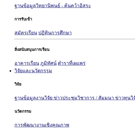
ฐานข้อมูลวิทยานิพนธ์ - ค้นคว้าอิสระ
การรับเข้า
สมัครเรียน
ปฏิทินการศึกษา
สิ่งสนับสนุนการเรียน
อาคารเรียน
ภูมิทัศน์
ตำราที่เผแพร่
วิจัยและนวัตกรรม
วิจัย
ฐานข้อมูลงานวิจัย
ข่าวประชุมวิชาการ / สัมมนา
ข่าวทุนวิ
นวัตกรรม
การพัฒนางานเชิงคุณภาพ