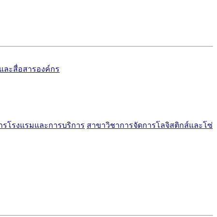
์และสื่อสารองค์กร
การโรงแรมและการบริการ
สาขาวิชาการจัดการโลจิสติกส์และโซ่