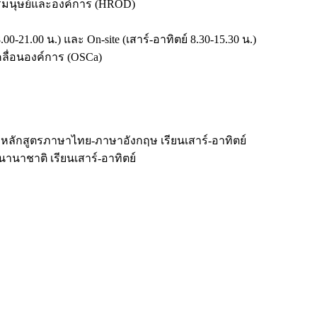
รมนุษย์และองค์การ (HROD)
-21.00 น.) และ On-site (เสาร์-อาทิตย์ 8.30-15.30 น.)
ลื่อนองค์การ (OSCa)
): หลักสูตรภาษาไทย-ภาษาอังกฤษ เรียนเสาร์-อาทิตย์
รนานาชาติ เรียนเสาร์-อาทิตย์