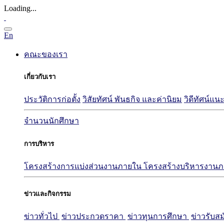
Loading...
En
คณะของเรา
เกี่ยวกับเรา
ประวัติการก่อตั้ง
วิสัยทัศน์ พันธกิจ และค่านิยม
วิดีทัศน์
จำนวนนักศึกษา
การบริหาร
โครงสร้างการแบ่งส่วนงานภายใน
โครงสร้างบริหารงาน
ข่าวและกิจกรรม
ข่าวทั่วไป
ข่าวประกวดราคา
ข่าวทุนการศึกษา
ข่าวรับส