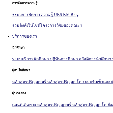
การจัดการความรู้
ระบบการจัดการความรู้ UBS KM Blog
รวมลิงค์เว็บไซต์โครงการวิจัยของคณะฯ
บริการของเรา
นักศึกษา
ระบบบริการนักศึกษา
ปฏิทินการศึกษา
สวัสดิการนักศึกษา
ผู้สนใจศึกษา
หลักสูตรปริญญาตรี
หลักสูตรปริญญาโท
ระบบรับเข้าและส
ผู้ปกครอง
แผนที่เดินทาง
หลักสูตรปริญญาตรี
หลักสูตรปริญญาโท
สิ่