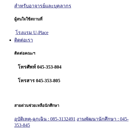
สำหรับอาจารย์และบุคลากร
ผู้สนใจใช้สถานที่
โรงแรม U-Place
ติดต่อเรา
ติดต่อคณะฯ
โทรศัพท์ 045-353-804
โทรสาร 045-353-805
สายด่วนช่วยเหลือนักศึกษา
อุบัติเหตุ-ฉุกเฉิน : 085-3132491
งานพัฒนานักศึกษา : 045-
353-845