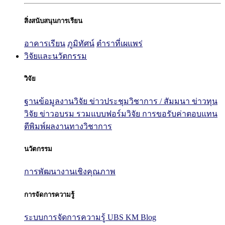
สิ่งสนับสนุนการเรียน
อาคารเรียน
ภูมิทัศน์
ตำราที่เผแพร่
วิจัยและนวัตกรรม
วิจัย
ฐานข้อมูลงานวิจัย
ข่าวประชุมวิชาการ / สัมมนา
ข่าวทุน
วิจัย
ข่าวอบรม
รวมแบบฟอร์มวิจัย
การขอรับค่าตอบแทน
ตีพิมพ์ผลงานทางวิชาการ
นวัตกรรม
การพัฒนางานเชิงคุณภาพ
การจัดการความรู้
ระบบการจัดการความรู้ UBS KM Blog