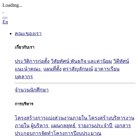
Loading...
En
คณะของเรา
เกี่ยวกับเรา
ประวัติการก่อตั้ง
วิสัยทัศน์ พันธกิจ และค่านิยม
วิดีทัศน์
แนะนำคณะ
แผนที่ตั้ง
ตราสัญลักษณ์
อาคารเรียน
บุคลากร
จำนวนนักศึกษา
การบริหาร
โครงสร้างการแบ่งส่วนงานภายใน
โครงสร้างบริหารงาน
ภายใน
ผู้บริหาร
แผนกลยุทธ์
รายงานประจำปี
เอกสาร
ประกอบการจัดทำโครงการปีงบประมาณ