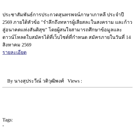
ประชาสัมพันธ์การประกวดสุนทรพจน์ภาษาเกาหลี ประจำปี
2569 ภายใต้หัวข้อ "รำลึกถึงทหารผู้เสียสละในสงคราม และก้าว
สู่อนาคตแห่งสันติสุข" โดยผู้สนใจสามารถศึกษาข้อมูลและ
ดาวน์โหลดใบสมัครได้ที่เว็บไซต์ที่กำหนด สมัครภายในวันที่ 14
สิงหาคม 2569
รายละเอียด
By
นางสุประวีณ์ วติวุฒิพงศ์
Views :
Tags:
-