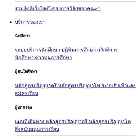
รวมลิงค์เว็บไซต์โครงการวิจัยของคณะฯ
บริการของเรา
นักศึกษา
ระบบบริการนักศึกษา
ปฏิทินการศึกษา
สวัสดิการ
นักศึกษา
ข่าวทุนการศึกษา
ผู้สนใจศึกษา
หลักสูตรปริญญาตรี
หลักสูตรปริญญาโท
ระบบรับเข้าและ
สมัครเรียน
ผู้ปกครอง
แผนที่เดินทาง
หลักสูตรปริญญาตรี
หลักสูตรปริญญาโท
สิ่งสนับสนุนการเรียน