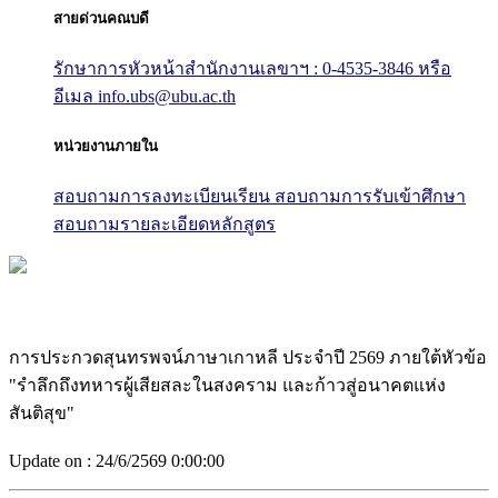
สายด่วนคณบดี
รักษาการหัวหน้าสำนักงานเลขาฯ : 0-4535-3846
หรือ
อีเมล info.ubs@ubu.ac.th
หน่วยงานภายใน
สอบถามการลงทะเบียนเรียน
สอบถามการรับเข้าศึกษา
สอบถามรายละเอียดหลักสูตร
การประกวดสุนทรพจน์ภาษาเกาหลี ประจำปี 2569 ภายใต้หัวข้อ
"รำลึกถึงทหารผู้เสียสละในสงคราม และก้าวสู่อนาคตแห่ง
สันติสุข"
Update on :
24/6/2569 0:00:00