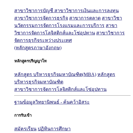
สาขาวิชาการบัญชี
สาขาวิชาการเงินและการลงทุน
สาขาวิชาการจัดการธุรกิจ
สาขาการตลาด
สาขาวิชา
นวัตกรรมการจัดการโรงแรมและการบริการ
สาขา
วิชาการจัดการโลจิสติกส์และโซ่อุปทาน
สาขาวิชาการ
จัดการธุรกิจระหว่างประเทศ
(หลักสูตรภาษาอังกฤษ)
หลักสูตรปริญญาโท
หลักสูตร บริหารธุรกิจมหาบัณฑิต(MBA)
หลักสูตร
บริหารธุรกิจมหาบัณฑิต
สาขาวิชาการจัดการโลจิสติกส์และโซ่อุปทาน
ฐานข้อมูลวิทยานิพนธ์ - ค้นคว้าอิสระ
การรับเข้า
สมัครเรียน
ปฏิทินการศึกษา