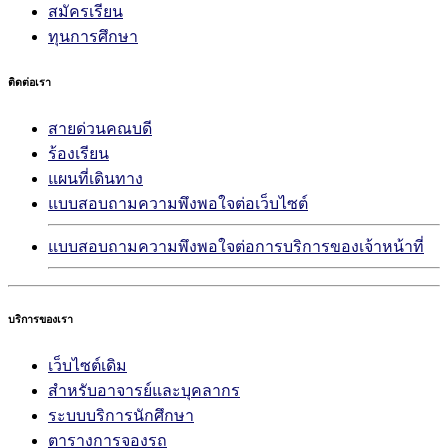
สมัครเรียน
ทุนการศึกษา
ติดต่อเรา
สายด่วนคณบดี
ร้องเรียน
แผนที่เดินทาง
แบบสอบถามความพึงพอใจต่อเว็บไซต์
แบบสอบถามความพึงพอใจต่อการบริการของเจ้าหน้าที่
บริการของเรา
เว็บไซต์เดิม
สำหรับอาจารย์และบุคลากร
ระบบบริการนักศึกษา
ตารางการจองรถ