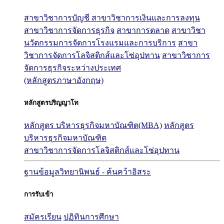
สาขาวิชาการบัญชี
สาขาวิชาการเงินและการลงทุน
สาขาวิชาการจัดการธุรกิจ
สาขาการตลาด
สาขาวิชา
นวัตกรรมการจัดการโรงแรมและการบริการ
สาขา
วิชาการจัดการโลจิสติกส์และโซ่อุปทาน
สาขาวิชาการ
จัดการธุรกิจระหว่างประเทศ
(หลักสูตรภาษาอังกฤษ)
หลักสูตรปริญญาโท
หลักสูตร บริหารธุรกิจมหาบัณฑิต(MBA)
หลักสูตร
บริหารธุรกิจมหาบัณฑิต
สาขาวิชาการจัดการโลจิสติกส์และโซ่อุปทาน
ฐานข้อมูลวิทยานิพนธ์ - ค้นคว้าอิสระ
การรับเข้า
สมัครเรียน
ปฏิทินการศึกษา