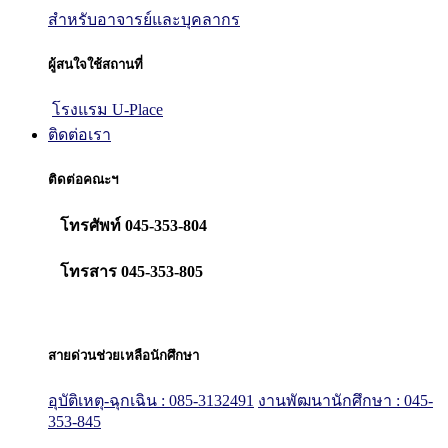
สำหรับอาจารย์และบุคลากร
ผู้สนใจใช้สถานที่
โรงแรม U-Place
ติดต่อเรา
ติดต่อคณะฯ
โทรศัพท์ 045-353-804
โทรสาร 045-353-805
สายด่วนช่วยเหลือนักศึกษา
อุบัติเหตุ-ฉุกเฉิน : 085-3132491
งานพัฒนานักศึกษา : 045-
353-845