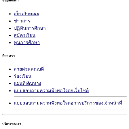
ข้อมูลคณะฯ
เกี่ยวกับคณะ
ข่าวสาร
ปฏิทินการศึกษา
สมัครเรียน
ทุนการศึกษา
ติดต่อเรา
สายด่วนคณบดี
ร้องเรียน
แผนที่เดินทาง
แบบสอบถามความพึงพอใจต่อเว็บไซต์
แบบสอบถามความพึงพอใจต่อการบริการของเจ้าหน้าที่
บริการของเรา