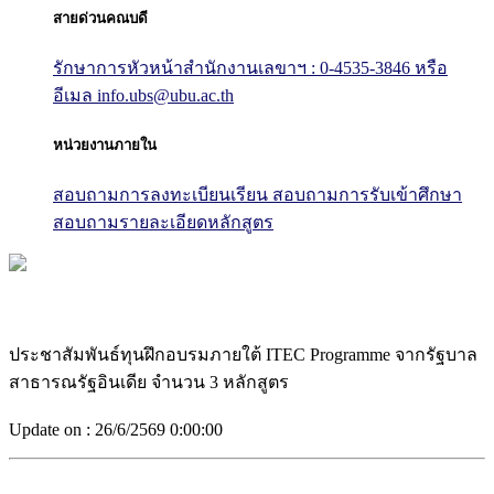
สายด่วนคณบดี
รักษาการหัวหน้าสำนักงานเลขาฯ : 0-4535-3846
หรือ
อีเมล info.ubs@ubu.ac.th
หน่วยงานภายใน
สอบถามการลงทะเบียนเรียน
สอบถามการรับเข้าศึกษา
สอบถามรายละเอียดหลักสูตร
ประชาสัมพันธ์ทุนฝึกอบรมภายใต้ ITEC Programme จากรัฐบาล
สาธารณรัฐอินเดีย จำนวน 3 หลักสูตร
Update on :
26/6/2569 0:00:00