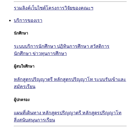
รวมลิงค์เว็บไซต์โครงการวิจัยของคณะฯ
บริการของเรา
นักศึกษา
ระบบบริการนักศึกษา
ปฏิทินการศึกษา
สวัสดิการ
นักศึกษา
ข่าวทุนการศึกษา
ผู้สนใจศึกษา
หลักสูตรปริญญาตรี
หลักสูตรปริญญาโท
ระบบรับเข้าและ
สมัครเรียน
ผู้ปกครอง
แผนที่เดินทาง
หลักสูตรปริญญาตรี
หลักสูตรปริญญาโท
สิ่งสนับสนุนการเรียน