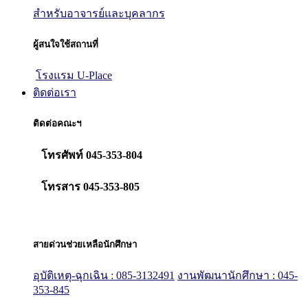
สำหรับอาจารย์และบุคลากร
ผู้สนใจใช้สถานที่
โรงแรม U-Place
ติดต่อเรา
ติดต่อคณะฯ
โทรศัพท์ 045-353-804
โทรสาร 045-353-805
สายด่วนช่วยเหลือนักศึกษา
อุบัติเหตุ-ฉุกเฉิน : 085-3132491
งานพัฒนานักศึกษา : 045-
353-845