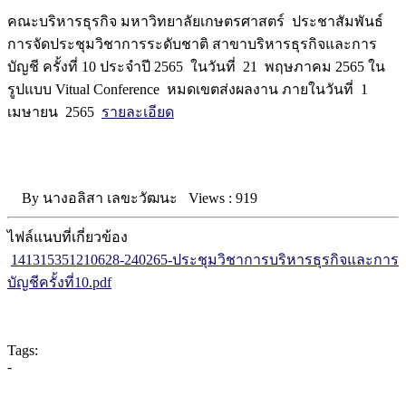
คณะบริหารธุรกิจ มหาวิทยาลัยเกษตรศาสตร์ ประชาสัมพันธ์
การจัดประชุมวิชาการระดับชาติ สาขาบริหารธุรกิจและการ
บัญชี ครั้งที่ 10 ประจำปี 2565 ในวันที่ 21 พฤษภาคม 2565 ใน
รูปแบบ Vitual Conference หมดเขตส่งผลงาน ภายในวันที่ 1
เมษายน 2565
รายละเอียด
By
นางอลิสา เลขะวัฒนะ
Views :
919
ไฟล์แนบที่เกี่ยวข้อง
141315351210628-240265-ประชุมวิชาการบริหารธุรกิจและการ
บัญชีครั้งที่10.pdf
Tags:
-