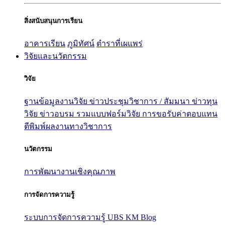
สิ่งสนับสนุนการเรียน
อาคารเรียน
ภูมิทัศน์
ตำราที่เผแพร่
วิจัยและนวัตกรรม
วิจัย
ฐานข้อมูลงานวิจัย
ข่าวประชุมวิชาการ / สัมมนา
ข่าวทุน
วิจัย
ข่าวอบรม
รวมแบบฟอร์มวิจัย
การขอรับค่าตอบแทน
ตีพิมพ์ผลงานทางวิชาการ
นวัตกรรม
การพัฒนางานเชิงคุณภาพ
การจัดการความรู้
ระบบการจัดการความรู้ UBS KM Blog