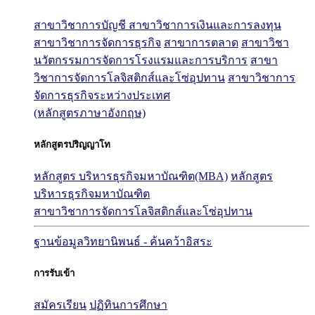
สาขาวิชาการบัญชี
สาขาวิชาการเงินและการลงทุน
สาขาวิชาการจัดการธุรกิจ
สาขาการตลาด
สาขาวิชา
นวัตกรรมการจัดการโรงแรมและการบริการ
สาขา
วิชาการจัดการโลจิสติกส์และโซ่อุปทาน
สาขาวิชาการ
จัดการธุรกิจระหว่างประเทศ
(หลักสูตรภาษาอังกฤษ)
หลักสูตรปริญญาโท
หลักสูตร บริหารธุรกิจมหาบัณฑิต(MBA)
หลักสูตร
บริหารธุรกิจมหาบัณฑิต
สาขาวิชาการจัดการโลจิสติกส์และโซ่อุปทาน
ฐานข้อมูลวิทยานิพนธ์ - ค้นคว้าอิสระ
การรับเข้า
สมัครเรียน
ปฏิทินการศึกษา