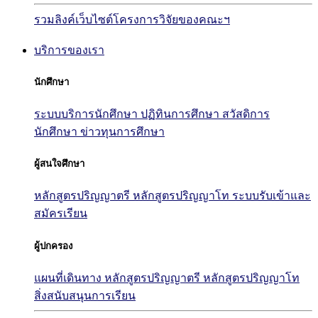
รวมลิงค์เว็บไซต์โครงการวิจัยของคณะฯ
บริการของเรา
นักศึกษา
ระบบบริการนักศึกษา
ปฏิทินการศึกษา
สวัสดิการ
นักศึกษา
ข่าวทุนการศึกษา
ผู้สนใจศึกษา
หลักสูตรปริญญาตรี
หลักสูตรปริญญาโท
ระบบรับเข้าและ
สมัครเรียน
ผู้ปกครอง
แผนที่เดินทาง
หลักสูตรปริญญาตรี
หลักสูตรปริญญาโท
สิ่งสนับสนุนการเรียน