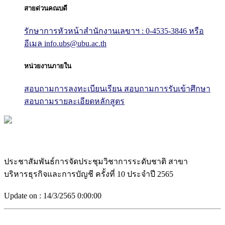
สายด่วนคณบดี
รักษาการหัวหน้าสำนักงานเลขาฯ : 0-4535-3846
หรือ
อีเมล info.ubs@ubu.ac.th
หน่วยงานภายใน
สอบถามการลงทะเบียนเรียน
สอบถามการรับเข้าศึกษา
สอบถามรายละเอียดหลักสูตร
ประชาสัมพันธ์การจัดประชุมวิชาการระดับชาติ สาขา
บริหารธุรกิจและการบัญชี ครั้งที่ 10 ประจำปี 2565
Update on :
14/3/2565 0:00:00