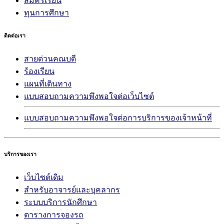
สมัครเรียน
ทุนการศึกษา
ติดต่อเรา
สายด่วนคณบดี
ร้องเรียน
แผนที่เดินทาง
แบบสอบถามความพึงพอใจต่อเว็บไซต์
แบบสอบถามความพึงพอใจต่อการบริการของเจ้าหน้าที่
บริการของเรา
เว็บไซต์เดิม
สำหรับอาจารย์และบุคลากร
ระบบบริการนักศึกษา
ตารางการจองรถ