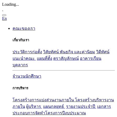
Loading...
En
คณะของเรา
เกี่ยวกับเรา
ประวัติการก่อตั้ง
วิสัยทัศน์ พันธกิจ และค่านิยม
วิดีทัศน์
แนะนำคณะ
แผนที่ตั้ง
ตราสัญลักษณ์
อาคารเรียน
บุคลากร
จำนวนนักศึกษา
การบริหาร
โครงสร้างการแบ่งส่วนงานภายใน
โครงสร้างบริหารงาน
ภายใน
ผู้บริหาร
แผนกลยุทธ์
รายงานประจำปี
เอกสาร
ประกอบการจัดทำโครงการปีงบประมาณ