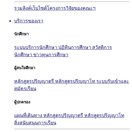
รวมลิงค์เว็บไซต์โครงการวิจัยของคณะฯ
บริการของเรา
นักศึกษา
ระบบบริการนักศึกษา
ปฏิทินการศึกษา
สวัสดิการ
นักศึกษา
ข่าวทุนการศึกษา
ผู้สนใจศึกษา
หลักสูตรปริญญาตรี
หลักสูตรปริญญาโท
ระบบรับเข้าและ
สมัครเรียน
ผู้ปกครอง
แผนที่เดินทาง
หลักสูตรปริญญาตรี
หลักสูตรปริญญาโท
สิ่งสนับสนุนการเรียน