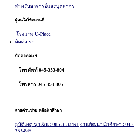
สำหรับอาจารย์และบุคลากร
ผู้สนใจใช้สถานที่
โรงแรม U-Place
ติดต่อเรา
ติดต่อคณะฯ
โทรศัพท์ 045-353-804
โทรสาร 045-353-805
สายด่วนช่วยเหลือนักศึกษา
อุบัติเหตุ-ฉุกเฉิน : 085-3132491
งานพัฒนานักศึกษา : 045-
353-845