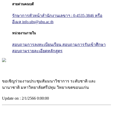
สายด่วนคณบดี
รักษาการหัวหน้าสำนักงานเลขาฯ : 0-4535-3846
หรือ
อีเมล info.ubs@ubu.ac.th
หน่วยงานภายใน
สอบถามการลงทะเบียนเรียน
สอบถามการรับเข้าศึกษา
สอบถามรายละเอียดหลักสูตร
ขอเชิญร่วมงานประชุมสัมมนาวิชาการ ระดับชาติ และ
นานาชาติ มหาวิทยาลัยศรีปทุม วิทยาเขตขอนแก่น
Update on :
2/1/2566 0:00:00