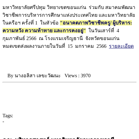
มหาวิทยาลัยศรีปทุม วิทยาเขตขอนแก่น ร่วมกับ สมาคมพัฒนา
วิชาชีพการบริหารการศึกษาแห่งประเทศไทย และมหาวิทยาลัย
ในครือฯ ครั้งที่ 1 ในหัวข้อ
"อนาคตภาพวิชาชีพครู/ ผู้บริหาร:
ความหวัง ความท้าทาย และการคงอยู่"
ในวันเสาร์ที่ 4
กุมภาพันธ์ 2566 ณ โรงแรมเจริญธานี จังหวัดขอนแก่น
หมดเขตส่งผลงานภายในวันที่ 15 มกราคม 2566
รายละเอียด
By
นางอลิสา เลขะวัฒนะ
Views :
3970
Tags:
-