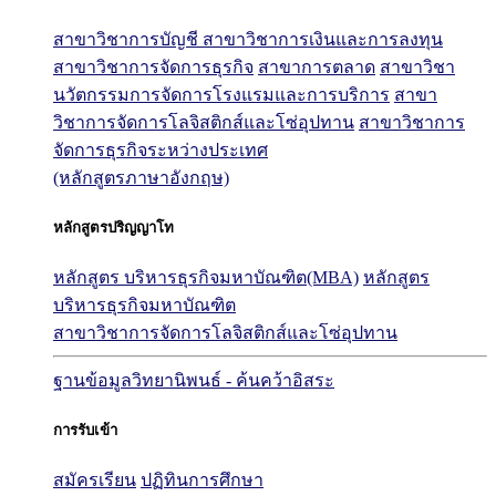
สาขาวิชาการบัญชี
สาขาวิชาการเงินและการลงทุน
สาขาวิชาการจัดการธุรกิจ
สาขาการตลาด
สาขาวิชา
นวัตกรรมการจัดการโรงแรมและการบริการ
สาขา
วิชาการจัดการโลจิสติกส์และโซ่อุปทาน
สาขาวิชาการ
จัดการธุรกิจระหว่างประเทศ
(หลักสูตรภาษาอังกฤษ)
หลักสูตรปริญญาโท
หลักสูตร บริหารธุรกิจมหาบัณฑิต(MBA)
หลักสูตร
บริหารธุรกิจมหาบัณฑิต
สาขาวิชาการจัดการโลจิสติกส์และโซ่อุปทาน
ฐานข้อมูลวิทยานิพนธ์ - ค้นคว้าอิสระ
การรับเข้า
สมัครเรียน
ปฏิทินการศึกษา