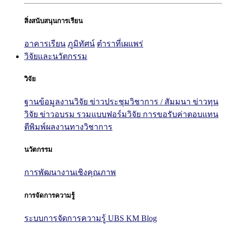
สิ่งสนับสนุนการเรียน
อาคารเรียน
ภูมิทัศน์
ตำราที่เผแพร่
วิจัยและนวัตกรรม
วิจัย
ฐานข้อมูลงานวิจัย
ข่าวประชุมวิชาการ / สัมมนา
ข่าวทุน
วิจัย
ข่าวอบรม
รวมแบบฟอร์มวิจัย
การขอรับค่าตอบแทน
ตีพิมพ์ผลงานทางวิชาการ
นวัตกรรม
การพัฒนางานเชิงคุณภาพ
การจัดการความรู้
ระบบการจัดการความรู้ UBS KM Blog