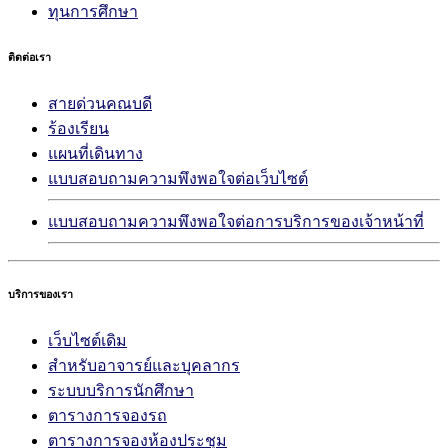
ทุนการศึกษา
ติดต่อเรา
สายด่วนคณบดี
ร้องเรียน
แผนที่เดินทาง
แบบสอบถามความพึงพอใจต่อเว็บไซต์
แบบสอบถามความพึงพอใจต่อการบริการของเจ้าหน้าที่
บริการของเรา
เว็บไซต์เดิม
สำหรับอาจารย์และบุคลากร
ระบบบริการนักศึกษา
ตารางการจองรถ
ตารางการจองห้องประชุม