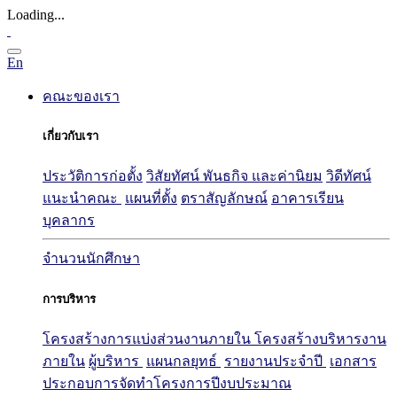
Loading...
En
คณะของเรา
เกี่ยวกับเรา
ประวัติการก่อตั้ง
วิสัยทัศน์ พันธกิจ และค่านิยม
วิดีทัศน์
แนะนำคณะ
แผนที่ตั้ง
ตราสัญลักษณ์
อาคารเรียน
บุคลากร
จำนวนนักศึกษา
การบริหาร
โครงสร้างการแบ่งส่วนงานภายใน
โครงสร้างบริหารงาน
ภายใน
ผู้บริหาร
แผนกลยุทธ์
รายงานประจำปี
เอกสาร
ประกอบการจัดทำโครงการปีงบประมาณ