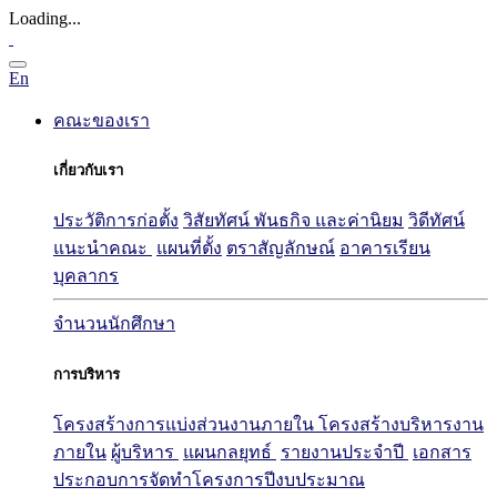
Loading...
En
คณะของเรา
เกี่ยวกับเรา
ประวัติการก่อตั้ง
วิสัยทัศน์ พันธกิจ และค่านิยม
วิดีทัศน์
แนะนำคณะ
แผนที่ตั้ง
ตราสัญลักษณ์
อาคารเรียน
บุคลากร
จำนวนนักศึกษา
การบริหาร
โครงสร้างการแบ่งส่วนงานภายใน
โครงสร้างบริหารงาน
ภายใน
ผู้บริหาร
แผนกลยุทธ์
รายงานประจำปี
เอกสาร
ประกอบการจัดทำโครงการปีงบประมาณ