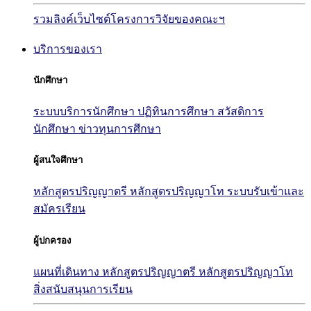
รวมลิงค์เว็บไซต์โครงการวิจัยของคณะฯ
บริการของเรา
นักศึกษา
ระบบบริการนักศึกษา
ปฏิทินการศึกษา
สวัสดิการ
นักศึกษา
ข่าวทุนการศึกษา
ผู้สนใจศึกษา
หลักสูตรปริญญาตรี
หลักสูตรปริญญาโท
ระบบรับเข้าและ
สมัครเรียน
ผู้ปกครอง
แผนที่เดินทาง
หลักสูตรปริญญาตรี
หลักสูตรปริญญาโท
สิ่งสนับสนุนการเรียน