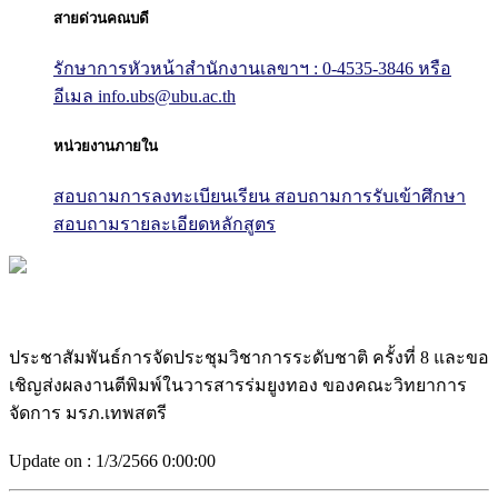
สายด่วนคณบดี
รักษาการหัวหน้าสำนักงานเลขาฯ : 0-4535-3846
หรือ
อีเมล info.ubs@ubu.ac.th
หน่วยงานภายใน
สอบถามการลงทะเบียนเรียน
สอบถามการรับเข้าศึกษา
สอบถามรายละเอียดหลักสูตร
ประชาสัมพันธ์การจัดประชุมวิชาการระดับชาติ ครั้งที่ 8 และขอ
เชิญส่งผลงานตีพิมพ์ในวารสารร่มยูงทอง ของคณะวิทยาการ
จัดการ มรภ.เทพสตรี
Update on :
1/3/2566 0:00:00