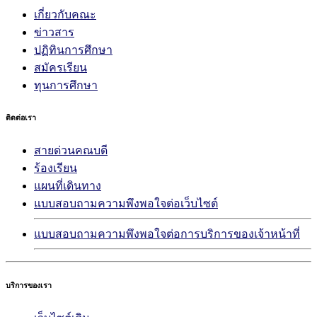
เกี่ยวกับคณะ
ข่าวสาร
ปฏิทินการศึกษา
สมัครเรียน
ทุนการศึกษา
ติดต่อเรา
สายด่วนคณบดี
ร้องเรียน
แผนที่เดินทาง
แบบสอบถามความพึงพอใจต่อเว็บไซต์
แบบสอบถามความพึงพอใจต่อการบริการของเจ้าหน้าที่
บริการของเรา