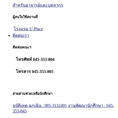
สำหรับอาจารย์และบุคลากร
ผู้สนใจใช้สถานที่
โรงแรม U-Place
ติดต่อเรา
ติดต่อคณะฯ
โทรศัพท์ 045-353-804
โทรสาร 045-353-805
สายด่วนช่วยเหลือนักศึกษา
อุบัติเหตุ-ฉุกเฉิน : 085-3132491
งานพัฒนานักศึกษา : 045-
353-845