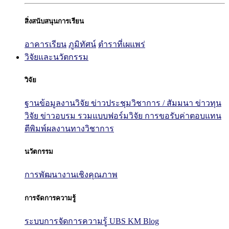
สิ่งสนับสนุนการเรียน
อาคารเรียน
ภูมิทัศน์
ตำราที่เผแพร่
วิจัยและนวัตกรรม
วิจัย
ฐานข้อมูลงานวิจัย
ข่าวประชุมวิชาการ / สัมมนา
ข่าวทุน
วิจัย
ข่าวอบรม
รวมแบบฟอร์มวิจัย
การขอรับค่าตอบแทน
ตีพิมพ์ผลงานทางวิชาการ
นวัตกรรม
การพัฒนางานเชิงคุณภาพ
การจัดการความรู้
ระบบการจัดการความรู้ UBS KM Blog