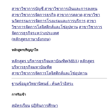
สาขาวิชาการบัญชี
สาขาวิชาการเงินและการลงทุน
สาขาวิชาการจัดการธุรกิจ
สาขาการตลาด
สาขาวิชา
นวัตกรรมการจัดการโรงแรมและการบริการ
สาขา
วิชาการจัดการโลจิสติกส์และโซ่อุปทาน
สาขาวิชาการ
จัดการธุรกิจระหว่างประเทศ
(หลักสูตรภาษาอังกฤษ)
หลักสูตรปริญญาโท
หลักสูตร บริหารธุรกิจมหาบัณฑิต(MBA)
หลักสูตร
บริหารธุรกิจมหาบัณฑิต
สาขาวิชาการจัดการโลจิสติกส์และโซ่อุปทาน
ฐานข้อมูลวิทยานิพนธ์ - ค้นคว้าอิสระ
การรับเข้า
สมัครเรียน
ปฏิทินการศึกษา