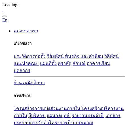
Loading...
En
คณะของเรา
เกี่ยวกับเรา
ประวัติการก่อตั้ง
วิสัยทัศน์ พันธกิจ และค่านิยม
วิดีทัศน์
แนะนำคณะ
แผนที่ตั้ง
ตราสัญลักษณ์
อาคารเรียน
บุคลากร
จำนวนนักศึกษา
การบริหาร
โครงสร้างการแบ่งส่วนงานภายใน
โครงสร้างบริหารงาน
ภายใน
ผู้บริหาร
แผนกลยุทธ์
รายงานประจำปี
เอกสาร
ประกอบการจัดทำโครงการปีงบประมาณ