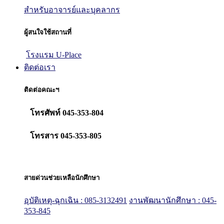
สำหรับอาจารย์และบุคลากร
ผู้สนใจใช้สถานที่
โรงแรม U-Place
ติดต่อเรา
ติดต่อคณะฯ
โทรศัพท์ 045-353-804
โทรสาร 045-353-805
สายด่วนช่วยเหลือนักศึกษา
อุบัติเหตุ-ฉุกเฉิน : 085-3132491
งานพัฒนานักศึกษา : 045-
353-845