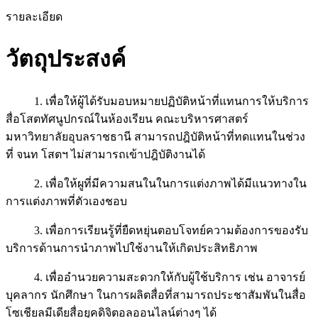
รายละเอียด
วัตถุประสงค์
1. เพื่อให้ผู้ได้รับมอบหมายปฏิบัติหน้าที่แทนการให้บริการ
สื่อโสตทัศนูปกรณ์ในห้องเรียน คณะบริหารศาสตร์
มหาวิทยาลัยอุบลราชธานี สามารถปฎิบัติหน้าที่ทดแทนในช่วง
ที่ จนท โสตฯ ไม่สามารถเข้าปฎิบัติงานได้
2. เพื่อให้ผูที่มีความสนในในการแต่งภาพได้มีแนวทางใน
การแต่งภาพที่ตัวเองชอบ
3. เพื่อการเรียนรู้ที่ยืดหยุ่นตอบโจทย์ความต้องการของรับ
บริการด้านการนำภาพไปใช้งานให้เกิดประสิทธิภาพ
4. เพื่ออำนวยความสะดวกให้กับผู้ใช้บริการ เช่น อาจารย์
บุคลากร นักศึกษา ในการผลิตสื่อที่สามารถประชาสัมพันในสื่อ
โซเชียลมีเดียสื่อยุคดิจิตอลออนไลน์ต่างๆ ได้