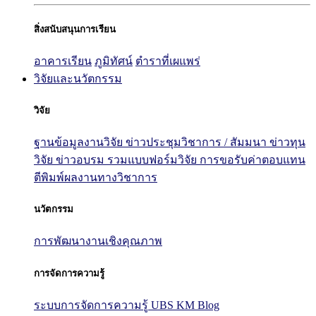
สิ่งสนับสนุนการเรียน
อาคารเรียน
ภูมิทัศน์
ตำราที่เผแพร่
วิจัยและนวัตกรรม
วิจัย
ฐานข้อมูลงานวิจัย
ข่าวประชุมวิชาการ / สัมมนา
ข่าวทุน
วิจัย
ข่าวอบรม
รวมแบบฟอร์มวิจัย
การขอรับค่าตอบแทน
ตีพิมพ์ผลงานทางวิชาการ
นวัตกรรม
การพัฒนางานเชิงคุณภาพ
การจัดการความรู้
ระบบการจัดการความรู้ UBS KM Blog