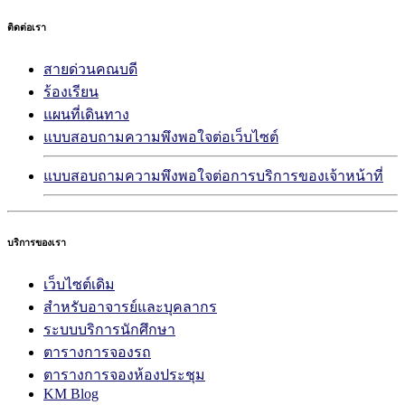
ติดต่อเรา
สายด่วนคณบดี
ร้องเรียน
แผนที่เดินทาง
แบบสอบถามความพึงพอใจต่อเว็บไซต์
แบบสอบถามความพึงพอใจต่อการบริการของเจ้าหน้าที่
บริการของเรา
เว็บไซต์เดิม
สำหรับอาจารย์และบุคลากร
ระบบบริการนักศึกษา
ตารางการจองรถ
ตารางการจองห้องประชุม
KM Blog