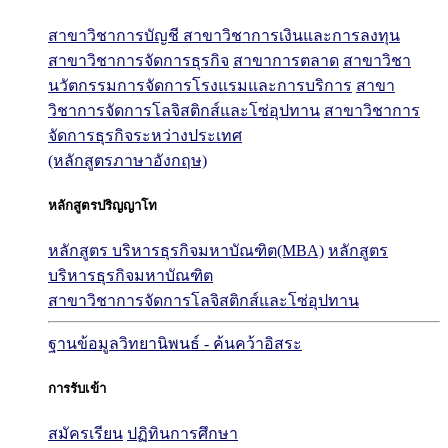
สาขาวิชาการบัญชี
สาขาวิชาการเงินและการลงทุน
สาขาวิชาการจัดการธุรกิจ
สาขาการตลาด
สาขาวิชา
นวัตกรรมการจัดการโรงแรมและการบริการ
สาขา
วิชาการจัดการโลจิสติกส์และโซ่อุปทาน
สาขาวิชาการ
จัดการธุรกิจระหว่างประเทศ
(หลักสูตรภาษาอังกฤษ)
หลักสูตรปริญญาโท
หลักสูตร บริหารธุรกิจมหาบัณฑิต(MBA)
หลักสูตร
บริหารธุรกิจมหาบัณฑิต
สาขาวิชาการจัดการโลจิสติกส์และโซ่อุปทาน
ฐานข้อมูลวิทยานิพนธ์ - ค้นคว้าอิสระ
การรับเข้า
สมัครเรียน
ปฏิทินการศึกษา