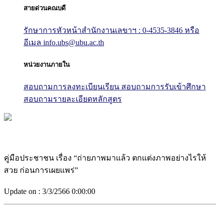
สายด่วนคณบดี
รักษาการหัวหน้าสำนักงานเลขาฯ : 0-4535-3846
หรือ
อีเมล info.ubs@ubu.ac.th
หน่วยงานภายใน
สอบถามการลงทะเบียนเรียน
สอบถามการรับเข้าศึกษา
สอบถามรายละเอียดหลักสูตร
คู่มือประชาชน เรื่อง “ถ่ายภาพมาแล้ว ตกแต่งภาพอย่างไรให้
สวย ก่อนการเผยแพร่”
Update on :
3/3/2566 0:00:00