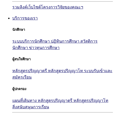
รวมลิงค์เว็บไซต์โครงการวิจัยของคณะฯ
บริการของเรา
นักศึกษา
ระบบบริการนักศึกษา
ปฏิทินการศึกษา
สวัสดิการ
นักศึกษา
ข่าวทุนการศึกษา
ผู้สนใจศึกษา
หลักสูตรปริญญาตรี
หลักสูตรปริญญาโท
ระบบรับเข้าและ
สมัครเรียน
ผู้ปกครอง
แผนที่เดินทาง
หลักสูตรปริญญาตรี
หลักสูตรปริญญาโท
สิ่งสนับสนุนการเรียน