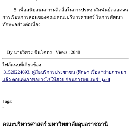
5. เพื่อสนับสนุนการผลิตสื่อในการประชาสัมพันธ์ตลอดจน
การเรียนการสอนของคณะคณะบริหารศาสตร์ ในการพัฒนา
ทักษะอย่างต่อเนื่อง
By
นายวิศวะ ชินโคตร
Views :
2848
ไฟล์แนบที่เกี่ยวข้อง
31528224693. คู่มือบริการประชาชน (ศึกษา เรื่อง “ถ่ายภาพมา
แล้ว ตกแต่งภาพอย่างไรให้สวย ก่อนการเผยแพร่” ).pdf
Tags:
-
คณะบริหารศาสตร์ มหาวิทยาลัยอุบลราชธานี