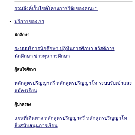
รวมลิงค์เว็บไซต์โครงการวิจัยของคณะฯ
บริการของเรา
นักศึกษา
ระบบบริการนักศึกษา
ปฏิทินการศึกษา
สวัสดิการ
นักศึกษา
ข่าวทุนการศึกษา
ผู้สนใจศึกษา
หลักสูตรปริญญาตรี
หลักสูตรปริญญาโท
ระบบรับเข้าและ
สมัครเรียน
ผู้ปกครอง
แผนที่เดินทาง
หลักสูตรปริญญาตรี
หลักสูตรปริญญาโท
สิ่งสนับสนุนการเรียน