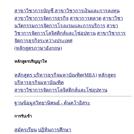
สาขาวิชาการบัญชี
สาขาวิชาการเงินและการลงทุน
สาขาวิชาการจัดการธุรกิจ
สาขาการตลาด
สาขาวิชา
นวัตกรรมการจัดการโรงแรมและการบริการ
สาขา
วิชาการจัดการโลจิสติกส์และโซ่อุปทาน
สาขาวิชาการ
จัดการธุรกิจระหว่างประเทศ
(หลักสูตรภาษาอังกฤษ)
หลักสูตรปริญญาโท
หลักสูตร บริหารธุรกิจมหาบัณฑิต(MBA)
หลักสูตร
บริหารธุรกิจมหาบัณฑิต
สาขาวิชาการจัดการโลจิสติกส์และโซ่อุปทาน
ฐานข้อมูลวิทยานิพนธ์ - ค้นคว้าอิสระ
การรับเข้า
สมัครเรียน
ปฏิทินการศึกษา