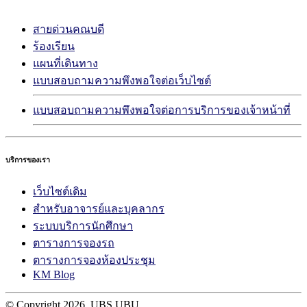
สายด่วนคณบดี
ร้องเรียน
แผนที่เดินทาง
แบบสอบถามความพึงพอใจต่อเว็บไซต์
แบบสอบถามความพึงพอใจต่อการบริการของเจ้าหน้าที่
บริการของเรา
เว็บไซต์เดิม
สำหรับอาจารย์และบุคลากร
ระบบบริการนักศึกษา
ตารางการจองรถ
ตารางการจองห้องประชุม
KM Blog
© Copyright
2026. UBS UBU