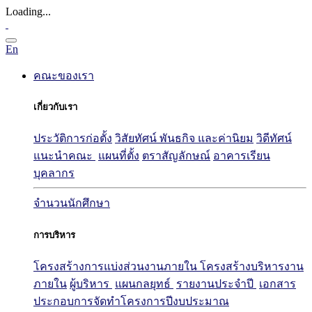
Loading...
En
คณะของเรา
เกี่ยวกับเรา
ประวัติการก่อตั้ง
วิสัยทัศน์ พันธกิจ และค่านิยม
วิดีทัศน์
แนะนำคณะ
แผนที่ตั้ง
ตราสัญลักษณ์
อาคารเรียน
บุคลากร
จำนวนนักศึกษา
การบริหาร
โครงสร้างการแบ่งส่วนงานภายใน
โครงสร้างบริหารงาน
ภายใน
ผู้บริหาร
แผนกลยุทธ์
รายงานประจำปี
เอกสาร
ประกอบการจัดทำโครงการปีงบประมาณ