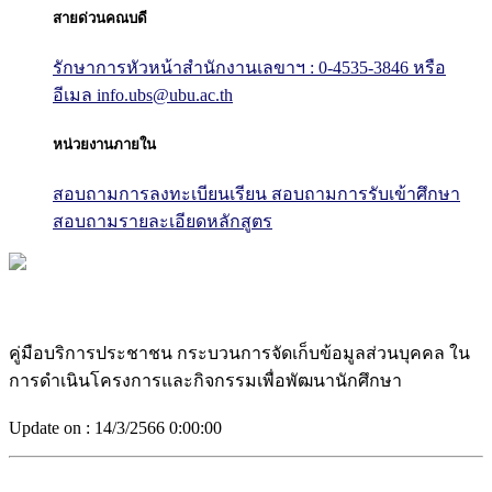
สายด่วนคณบดี
รักษาการหัวหน้าสำนักงานเลขาฯ : 0-4535-3846
หรือ
อีเมล info.ubs@ubu.ac.th
หน่วยงานภายใน
สอบถามการลงทะเบียนเรียน
สอบถามการรับเข้าศึกษา
สอบถามรายละเอียดหลักสูตร
คู่มือบริการประชาชน กระบวนการจัดเก็บข้อมูลส่วนบุคคล ใน
การดำเนินโครงการและกิจกรรมเพื่อพัฒนานักศึกษา
Update on :
14/3/2566 0:00:00