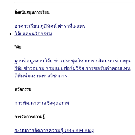
สิ่งสนับสนุนการเรียน
อาคารเรียน
ภูมิทัศน์
ตำราที่เผแพร่
วิจัยและนวัตกรรม
วิจัย
ฐานข้อมูลงานวิจัย
ข่าวประชุมวิชาการ / สัมมนา
ข่าวทุน
วิจัย
ข่าวอบรม
รวมแบบฟอร์มวิจัย
การขอรับค่าตอบแทน
ตีพิมพ์ผลงานทางวิชาการ
นวัตกรรม
การพัฒนางานเชิงคุณภาพ
การจัดการความรู้
ระบบการจัดการความรู้ UBS KM Blog