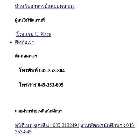
สำหรับอาจารย์และบุคลากร
ผู้สนใจใช้สถานที่
โรงแรม U-Place
ติดต่อเรา
ติดต่อคณะฯ
โทรศัพท์ 045-353-804
โทรสาร 045-353-805
สายด่วนช่วยเหลือนักศึกษา
อุบัติเหตุ-ฉุกเฉิน : 085-3132491
งานพัฒนานักศึกษา : 045-
353-845