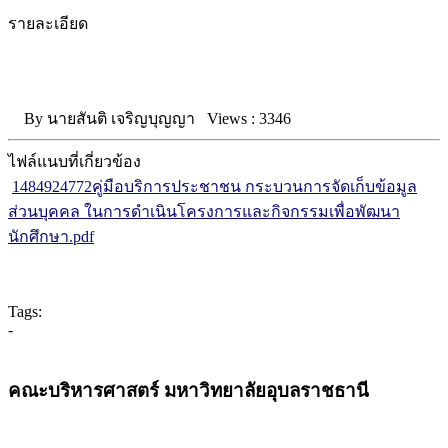
รายละเอียด
By
นายสันติ เจริญบุญญา
Views :
3346
ไฟล์แนบที่เกี่ยวข้อง
1484924772คู่มือบริการประชาชน กระบวนการจัดเก็บข้อมูล
ส่วนบุคคล ในการดำเนินโครงการและกิจกรรมเพื่อพัฒนา
นักศึกษา.pdf
Tags:
-
คณะบริหารศาสตร์ มหาวิทยาลัยอุบลราชธานี