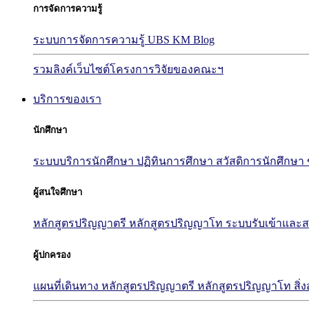
การจัดการความรู้
ระบบการจัดการความรู้ UBS KM Blog
รวมลิงค์เว็บไซต์โครงการวิจัยของคณะฯ
บริการของเรา
นักศึกษา
ระบบบริการนักศึกษา
ปฏิทินการศึกษา
สวัสดิการนักศึกษา
ผู้สนใจศึกษา
หลักสูตรปริญญาตรี
หลักสูตรปริญญาโท
ระบบรับเข้าและส
ผู้ปกครอง
แผนที่เดินทาง
หลักสูตรปริญญาตรี
หลักสูตรปริญญาโท
สิ่