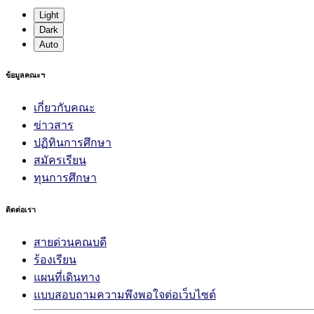
Light
Dark
Auto
ข้อมูลคณะฯ
เกี่ยวกับคณะ
ข่าวสาร
ปฏิทินการศึกษา
สมัครเรียน
ทุนการศึกษา
ติดต่อเรา
สายด่วนคณบดี
ร้องเรียน
แผนที่เดินทาง
แบบสอบถามความพึงพอใจต่อเว็บไซต์