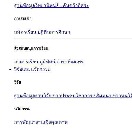
ฐานข้อมูลวิทยานิพนธ์ - ค้นคว้าอิสระ
การรับเข้า
สมัครเรียน
ปฏิทินการศึกษา
สิ่งสนับสนุนการเรียน
อาคารเรียน
ภูมิทัศน์
ตำราที่เผแพร่
วิจัยและนวัตกรรม
วิจัย
ฐานข้อมูลงานวิจัย
ข่าวประชุมวิชาการ / สัมมนา
ข่าวทุนวิ
นวัตกรรม
การพัฒนางานเชิงคุณภาพ