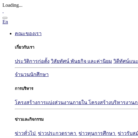
Loading...
En
คณะของเรา
เกี่ยวกับเรา
ประวัติการก่อตั้ง
วิสัยทัศน์ พันธกิจ และค่านิยม
วิดีทัศน์
จำนวนนักศึกษา
การบริหาร
โครงสร้างการแบ่งส่วนงานภายใน
โครงสร้างบริหารงาน
ข่าวและกิจกรรม
ข่าวทั่วไป
ข่าวประกวดราคา
ข่าวทุนการศึกษา
ข่าวรับส