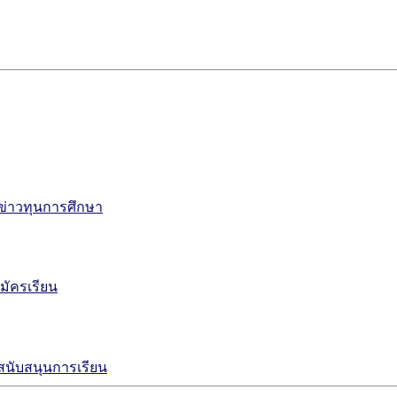
ข่าวทุนการศึกษา
มัครเรียน
งสนับสนุนการเรียน