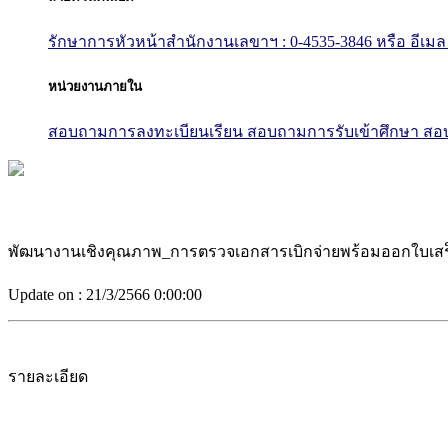
รักษาการหัวหน้าสำนักงานเลขาฯ : 0-4535-3846
หรือ อีเมล
หน่วยงานภายใน
สอบถามการลงทะเบียนเรียน
สอบถามการรับเข้าศึกษา
สอบ
พัฒนางานเชิงคุณภาพ_การตรวจเอกสารเบิกจ่ายพร้อมออกใบเสร็จ
Update on :
21/3/2566 0:00:00
รายละเอียด