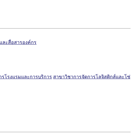
์และสื่อสารองค์กร
การโรงแรมและการบริการ
สาขาวิชาการจัดการโลจิสติกส์และโซ่