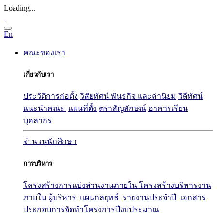
Loading...
En
คณะของเรา
เกี่ยวกับเรา
ประวัติการก่อตั้ง
วิสัยทัศน์ พันธกิจ และค่านิยม
วิดีทัศน์
แนะนำคณะ
แผนที่ตั้ง
ตราสัญลักษณ์
อาคารเรียน
บุคลากร
จำนวนนักศึกษา
การบริหาร
โครงสร้างการแบ่งส่วนงานภายใน
โครงสร้างบริหารงาน
ภายใน
ผู้บริหาร
แผนกลยุทธ์
รายงานประจำปี
เอกสาร
ประกอบการจัดทำโครงการปีงบประมาณ