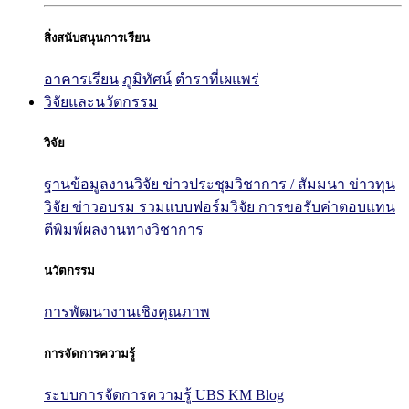
สิ่งสนับสนุนการเรียน
อาคารเรียน
ภูมิทัศน์
ตำราที่เผแพร่
วิจัยและนวัตกรรม
วิจัย
ฐานข้อมูลงานวิจัย
ข่าวประชุมวิชาการ / สัมมนา
ข่าวทุน
วิจัย
ข่าวอบรม
รวมแบบฟอร์มวิจัย
การขอรับค่าตอบแทน
ตีพิมพ์ผลงานทางวิชาการ
นวัตกรรม
การพัฒนางานเชิงคุณภาพ
การจัดการความรู้
ระบบการจัดการความรู้ UBS KM Blog