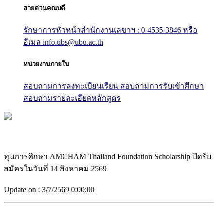
สายด่วนคณบดี
รักษาการหัวหน้าสำนักงานเลขาฯ : 0-4535-3846
หรือ
อีเมล info.ubs@ubu.ac.th
หน่วยงานภายใน
สอบถามการลงทะเบียนเรียน
สอบถามการรับเข้าศึกษา
สอบถามรายละเอียดหลักสูตร
ทุนการศึกษา AMCHAM Thailand Foundation Scholarship ปิดรับ
สมัครในวันที่ 14 สิงหาคม 2569
Update on :
3/7/2569 0:00:00