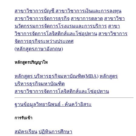
สาขาวิชาการบัญชี
สาขาวิชาการเงินและการลงทุน
สาขาวิชาการจัดการธุรกิจ
สาขาการตลาด
สาขาวิชา
นวัตกรรมการจัดการโรงแรมและการบริการ
สาขา
วิชาการจัดการโลจิสติกส์และโซ่อุปทาน
สาขาวิชาการ
จัดการธุรกิจระหว่างประเทศ
(หลักสูตรภาษาอังกฤษ)
หลักสูตรปริญญาโท
หลักสูตร บริหารธุรกิจมหาบัณฑิต(MBA)
หลักสูตร
บริหารธุรกิจมหาบัณฑิต
สาขาวิชาการจัดการโลจิสติกส์และโซ่อุปทาน
ฐานข้อมูลวิทยานิพนธ์ - ค้นคว้าอิสระ
การรับเข้า
สมัครเรียน
ปฏิทินการศึกษา