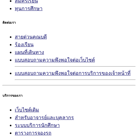
สมัครเรียน
ทุนการศึกษา
ติดต่อเรา
สายด่วนคณบดี
ร้องเรียน
แผนที่เดินทาง
แบบสอบถามความพึงพอใจต่อเว็บไซต์
แบบสอบถามความพึงพอใจต่อการบริการของเจ้าหน้าที่
บริการของเรา
เว็บไซต์เดิม
สำหรับอาจารย์และบุคลากร
ระบบบริการนักศึกษา
ตารางการจองรถ