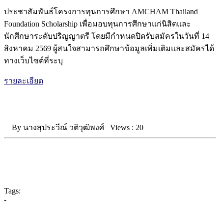
ประชาสัมพันธ์โครงการทุนการศึกษา AMCHAM Thailand
Foundation Scholarship เพื่อมอบทุนการศึกษาแก่นิสิตและ
นักศึกษาระดับปริญญาตรี โดยมีกำหนดปิดรับสมัครในวันที่ 14
สิงหาคม 2569 ผู้สนใจสามารถศึกษาข้อมูลเพิ่มเติมและสมัครได้
ทางเว็บไซต์ที่ระบุ
รายละเอียด
By
นางสุประวีณ์ วติวุฒิพงศ์
Views :
20
Tags:
-