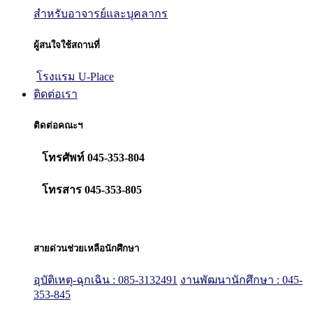
สำหรับอาจารย์และบุคลากร
ผู้สนใจใช้สถานที่
โรงแรม U-Place
ติดต่อเรา
ติดต่อคณะฯ
โทรศัพท์ 045-353-804
โทรสาร 045-353-805
สายด่วนช่วยเหลือนักศึกษา
อุบัติเหตุ-ฉุกเฉิน : 085-3132491
งานพัฒนานักศึกษา : 045-
353-845