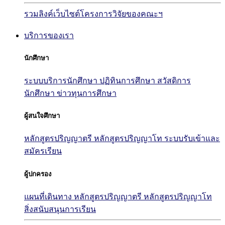
รวมลิงค์เว็บไซต์โครงการวิจัยของคณะฯ
บริการของเรา
นักศึกษา
ระบบบริการนักศึกษา
ปฏิทินการศึกษา
สวัสดิการ
นักศึกษา
ข่าวทุนการศึกษา
ผู้สนใจศึกษา
หลักสูตรปริญญาตรี
หลักสูตรปริญญาโท
ระบบรับเข้าและ
สมัครเรียน
ผู้ปกครอง
แผนที่เดินทาง
หลักสูตรปริญญาตรี
หลักสูตรปริญญาโท
สิ่งสนับสนุนการเรียน