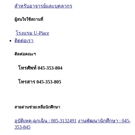
สำหรับอาจารย์และบุคลากร
ผู้สนใจใช้สถานที่
โรงแรม U-Place
ติดต่อเรา
ติดต่อคณะฯ
โทรศัพท์ 045-353-804
โทรสาร 045-353-805
สายด่วนช่วยเหลือนักศึกษา
อุบัติเหตุ-ฉุกเฉิน : 085-3132491
งานพัฒนานักศึกษา : 045-
353-845