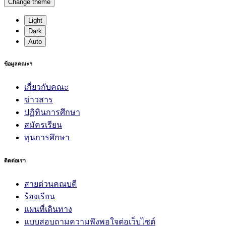
Change theme
Light
Dark
Auto
ข้อมูลคณะฯ
เกี่ยวกับคณะ
ข่าวสาร
ปฏิทินการศึกษา
สมัครเรียน
ทุนการศึกษา
ติดต่อเรา
สายด่วนคณบดี
ร้องเรียน
แผนที่เดินทาง
แบบสอบถามความพึงพอใจต่อเว็บไซต์