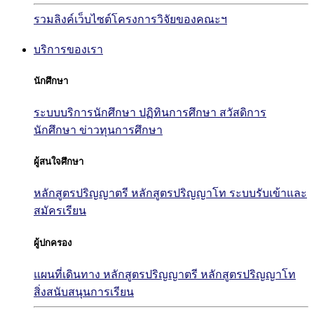
รวมลิงค์เว็บไซต์โครงการวิจัยของคณะฯ
บริการของเรา
นักศึกษา
ระบบบริการนักศึกษา
ปฏิทินการศึกษา
สวัสดิการ
นักศึกษา
ข่าวทุนการศึกษา
ผู้สนใจศึกษา
หลักสูตรปริญญาตรี
หลักสูตรปริญญาโท
ระบบรับเข้าและ
สมัครเรียน
ผู้ปกครอง
แผนที่เดินทาง
หลักสูตรปริญญาตรี
หลักสูตรปริญญาโท
สิ่งสนับสนุนการเรียน