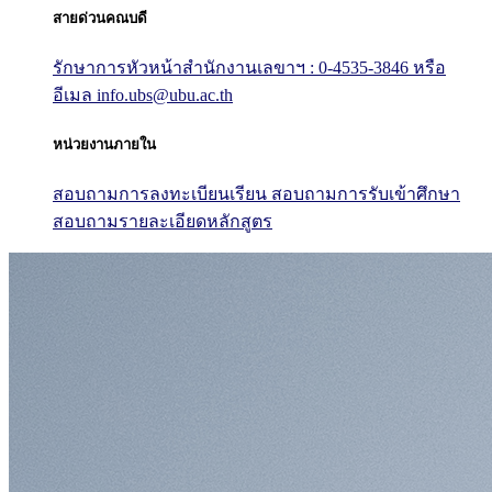
สายด่วนคณบดี
รักษาการหัวหน้าสำนักงานเลขาฯ : 0-4535-3846
หรือ
อีเมล info.ubs@ubu.ac.th
หน่วยงานภายใน
สอบถามการลงทะเบียนเรียน
สอบถามการรับเข้าศึกษา
สอบถามรายละเอียดหลักสูตร