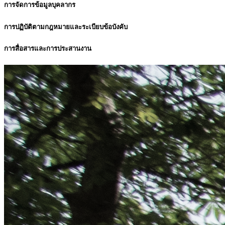
การจัดการข้อมูลบุคลากร
การปฏิบัติตามกฎหมายและระเบียบข้อบังคับ
การสื่อสารและการประสานงาน