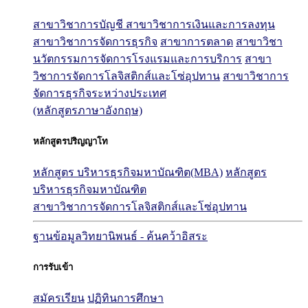
สาขาวิชาการบัญชี
สาขาวิชาการเงินและการลงทุน
สาขาวิชาการจัดการธุรกิจ
สาขาการตลาด
สาขาวิชา
นวัตกรรมการจัดการโรงแรมและการบริการ
สาขา
วิชาการจัดการโลจิสติกส์และโซ่อุปทาน
สาขาวิชาการ
จัดการธุรกิจระหว่างประเทศ
(หลักสูตรภาษาอังกฤษ)
หลักสูตรปริญญาโท
หลักสูตร บริหารธุรกิจมหาบัณฑิต(MBA)
หลักสูตร
บริหารธุรกิจมหาบัณฑิต
สาขาวิชาการจัดการโลจิสติกส์และโซ่อุปทาน
ฐานข้อมูลวิทยานิพนธ์ - ค้นคว้าอิสระ
การรับเข้า
สมัครเรียน
ปฏิทินการศึกษา