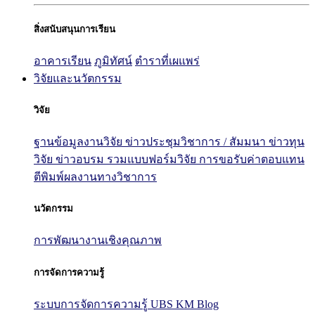
สิ่งสนับสนุนการเรียน
อาคารเรียน
ภูมิทัศน์
ตำราที่เผแพร่
วิจัยและนวัตกรรม
วิจัย
ฐานข้อมูลงานวิจัย
ข่าวประชุมวิชาการ / สัมมนา
ข่าวทุน
วิจัย
ข่าวอบรม
รวมแบบฟอร์มวิจัย
การขอรับค่าตอบแทน
ตีพิมพ์ผลงานทางวิชาการ
นวัตกรรม
การพัฒนางานเชิงคุณภาพ
การจัดการความรู้
ระบบการจัดการความรู้ UBS KM Blog