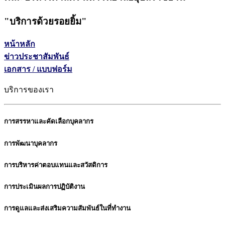
"
บริการด้วยรอยยิ้ม
"
หน้าหลัก
ข่าวประชาสัมพันธ์
เอกสาร / แบบฟอร์ม
บริการของเรา
การสรรหาและคัดเลือกบุคลากร
การพัฒนาบุคลากร
การบริหารค่าตอบแทนและสวัสดิการ
การประเมินผลการปฏิบัติงาน
การดูแลและส่งเสริมความสัมพันธ์ในที่ทำงาน