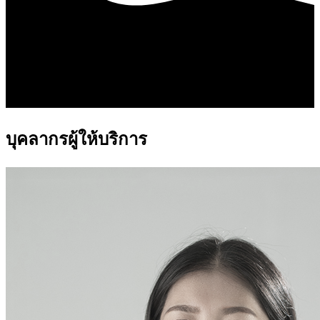
บุคลากรผู้ให้บริการ