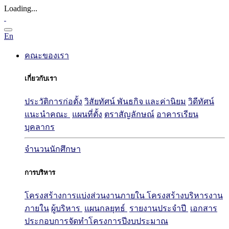
Loading...
En
คณะของเรา
เกี่ยวกับเรา
ประวัติการก่อตั้ง
วิสัยทัศน์ พันธกิจ และค่านิยม
วิดีทัศน์
แนะนำคณะ
แผนที่ตั้ง
ตราสัญลักษณ์
อาคารเรียน
บุคลากร
จำนวนนักศึกษา
การบริหาร
โครงสร้างการแบ่งส่วนงานภายใน
โครงสร้างบริหารงาน
ภายใน
ผู้บริหาร
แผนกลยุทธ์
รายงานประจำปี
เอกสาร
ประกอบการจัดทำโครงการปีงบประมาณ