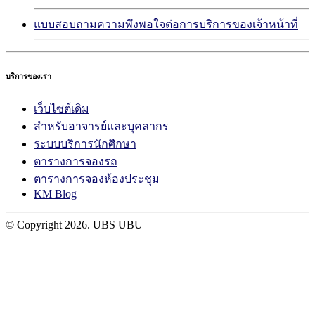
แบบสอบถามความพึงพอใจต่อการบริการของเจ้าหน้าที่
บริการของเรา
เว็บไซต์เดิม
สำหรับอาจารย์และบุคลากร
ระบบบริการนักศึกษา
ตารางการจองรถ
ตารางการจองห้องประชุม
KM Blog
© Copyright
2026. UBS UBU