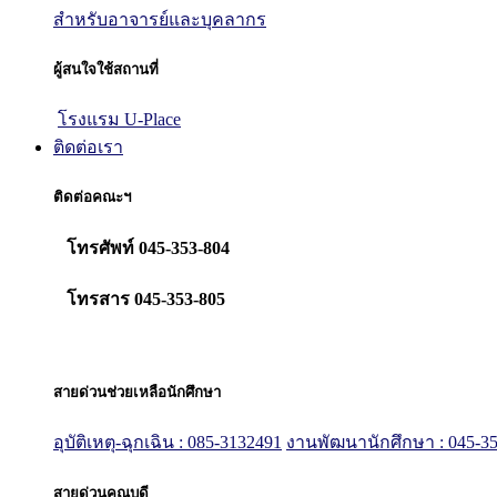
สำหรับอาจารย์และบุคลากร
ผู้สนใจใช้สถานที่
โรงแรม U-Place
ติดต่อเรา
ติดต่อคณะฯ
โทรศัพท์ 045-353-804
โทรสาร 045-353-805
สายด่วนช่วยเหลือนักศึกษา
อุบัติเหตุ-ฉุกเฉิน : 085-3132491
งานพัฒนานักศึกษา : 045-35
สายด่วนคณบดี