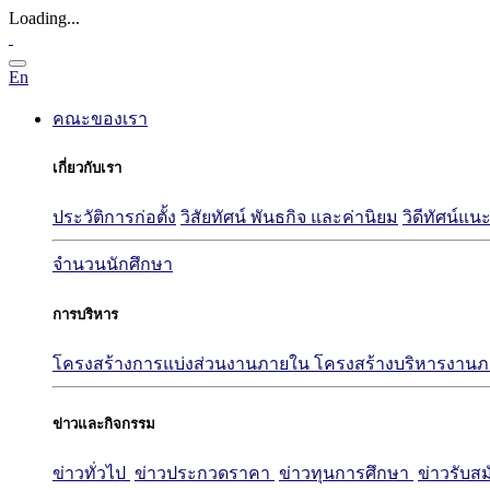
Loading...
En
คณะของเรา
เกี่ยวกับเรา
ประวัติการก่อตั้ง
วิสัยทัศน์ พันธกิจ และค่านิยม
วิดีทัศน์
จำนวนนักศึกษา
การบริหาร
โครงสร้างการแบ่งส่วนงานภายใน
โครงสร้างบริหารงาน
ข่าวและกิจกรรม
ข่าวทั่วไป
ข่าวประกวดราคา
ข่าวทุนการศึกษา
ข่าวรับส