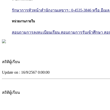
รักษาการหัวหน้าสำนักงานเลขาฯ : 0-4535-3846
หรือ อีเมล
หน่วยงานภายใน
สอบถามการลงทะเบียนเรียน
สอบถามการรับเข้าศึกษา
สอบ
สถิติผู้เรียน
Update on :
16/9/2567 0:00:00
สถิติผู้เรียน