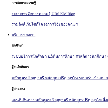
การจัดการความรู้
ระบบการจัดการความรู้ UBS KM Blog
รวมลิงค์เว็บไซต์โครงการวิจัยของคณะฯ
บริการของเรา
นักศึกษา
ระบบบริการนักศึกษา
ปฏิทินการศึกษา
สวัสดิการนักศึกษา
ผู้สนใจศึกษา
หลักสูตรปริญญาตรี
หลักสูตรปริญญาโท
ระบบรับเข้าและส
ผู้ปกครอง
แผนที่เดินทาง
หลักสูตรปริญญาตรี
หลักสูตรปริญญาโท
สิ่