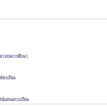
ข่าวทุนการศึกษา
มัครเรียน
งสนับสนุนการเรียน