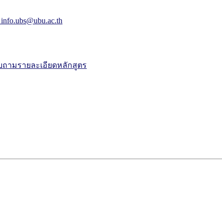
 info.ubs@ubu.ac.th
ถามรายละเอียดหลักสูตร