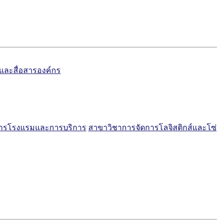
์และสื่อสารองค์กร
การโรงแรมและการบริการ
สาขาวิชาการจัดการโลจิสติกส์และโซ่