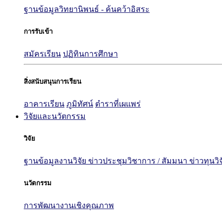
ฐานข้อมูลวิทยานิพนธ์ - ค้นคว้าอิสระ
การรับเข้า
สมัครเรียน
ปฏิทินการศึกษา
สิ่งสนับสนุนการเรียน
อาคารเรียน
ภูมิทัศน์
ตำราที่เผแพร่
วิจัยและนวัตกรรม
วิจัย
ฐานข้อมูลงานวิจัย
ข่าวประชุมวิชาการ / สัมมนา
ข่าวทุนวิ
นวัตกรรม
การพัฒนางานเชิงคุณภาพ