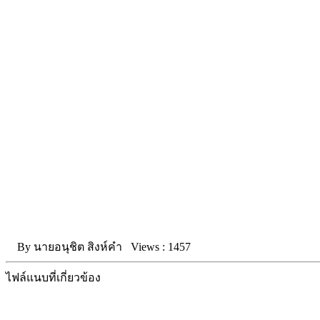
By
นายอนุชิต สิงห์คำ
Views :
1457
ไฟล์แนบที่เกี่ยวข้อง