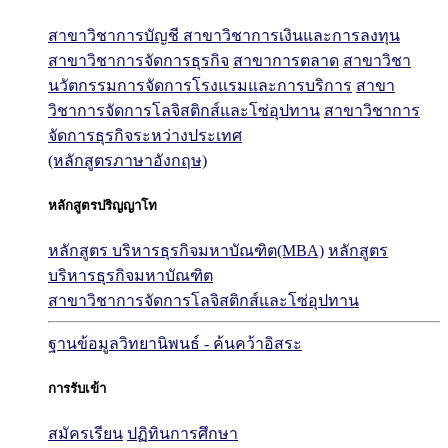
สาขาวิชาการบัญชี
สาขาวิชาการเงินและการลงทุน
สาขาวิชาการจัดการธุรกิจ
สาขาการตลาด
สาขาวิชา
นวัตกรรมการจัดการโรงแรมและการบริการ
สาขา
วิชาการจัดการโลจิสติกส์และโซ่อุปทาน
สาขาวิชาการ
จัดการธุรกิจระหว่างประเทศ
(หลักสูตรภาษาอังกฤษ)
หลักสูตรปริญญาโท
หลักสูตร บริหารธุรกิจมหาบัณฑิต(MBA)
หลักสูตร
บริหารธุรกิจมหาบัณฑิต
สาขาวิชาการจัดการโลจิสติกส์และโซ่อุปทาน
ฐานข้อมูลวิทยานิพนธ์ - ค้นคว้าอิสระ
การรับเข้า
สมัครเรียน
ปฏิทินการศึกษา