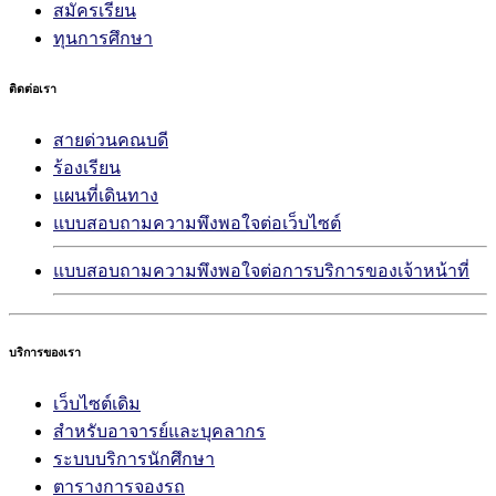
สมัครเรียน
ทุนการศึกษา
ติดต่อเรา
สายด่วนคณบดี
ร้องเรียน
แผนที่เดินทาง
แบบสอบถามความพึงพอใจต่อเว็บไซต์
แบบสอบถามความพึงพอใจต่อการบริการของเจ้าหน้าที่
บริการของเรา
เว็บไซต์เดิม
สำหรับอาจารย์และบุคลากร
ระบบบริการนักศึกษา
ตารางการจองรถ