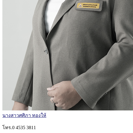
นางสาวศศิภา ทองให้
โทร.0 4535 3811