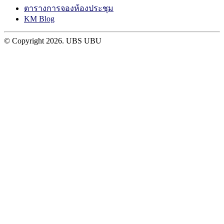
ตารางการจองห้องประชุม
KM Blog
© Copyright
2026. UBS UBU