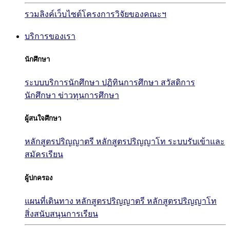
รวมลิงค์เว็บไซต์โครงการวิจัยของคณะฯ
บริการของเรา
นักศึกษา
ระบบบริการนักศึกษา
ปฏิทินการศึกษา
สวัสดิการ
นักศึกษา
ข่าวทุนการศึกษา
ผู้สนใจศึกษา
หลักสูตรปริญญาตรี
หลักสูตรปริญญาโท
ระบบรับเข้าและ
สมัครเรียน
ผู้ปกครอง
แผนที่เดินทาง
หลักสูตรปริญญาตรี
หลักสูตรปริญญาโท
สิ่งสนับสนุนการเรียน