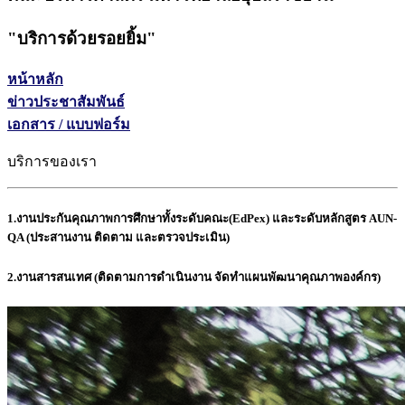
"
บริการด้วยรอยยิ้ม
"
หน้าหลัก
ข่าวประชาสัมพันธ์
เอกสาร / แบบฟอร์ม
บริการของเรา
1.งานประกันคุณภาพการศึกษาทั้งระดับคณะ(EdPex) และระดับหลักสูตร AUN-
QA (ประสานงาน ติดตาม และตรวจประเมิน)
2.งานสารสนเทศ (ติดตามการดำเนินงาน จัดทำแผนพัฒนาคุณภาพองค์กร)