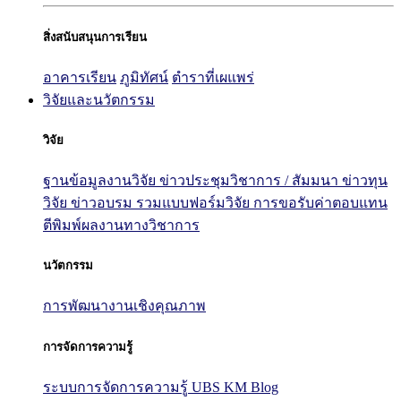
สิ่งสนับสนุนการเรียน
อาคารเรียน
ภูมิทัศน์
ตำราที่เผแพร่
วิจัยและนวัตกรรม
วิจัย
ฐานข้อมูลงานวิจัย
ข่าวประชุมวิชาการ / สัมมนา
ข่าวทุน
วิจัย
ข่าวอบรม
รวมแบบฟอร์มวิจัย
การขอรับค่าตอบแทน
ตีพิมพ์ผลงานทางวิชาการ
นวัตกรรม
การพัฒนางานเชิงคุณภาพ
การจัดการความรู้
ระบบการจัดการความรู้ UBS KM Blog