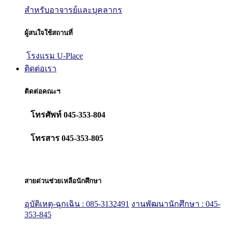
สำหรับอาจารย์และบุคลากร
ผู้สนใจใช้สถานที่
โรงแรม U-Place
ติดต่อเรา
ติดต่อคณะฯ
โทรศัพท์ 045-353-804
โทรสาร 045-353-805
สายด่วนช่วยเหลือนักศึกษา
อุบัติเหตุ-ฉุกเฉิน : 085-3132491
งานพัฒนานักศึกษา : 045-
353-845