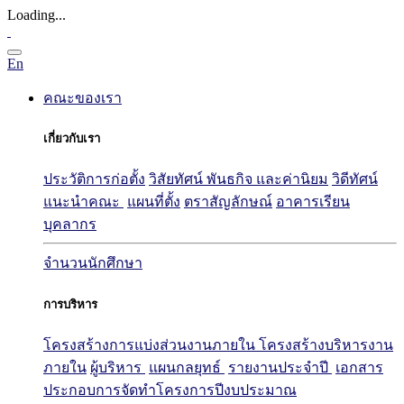
Loading...
En
คณะของเรา
เกี่ยวกับเรา
ประวัติการก่อตั้ง
วิสัยทัศน์ พันธกิจ และค่านิยม
วิดีทัศน์
แนะนำคณะ
แผนที่ตั้ง
ตราสัญลักษณ์
อาคารเรียน
บุคลากร
จำนวนนักศึกษา
การบริหาร
โครงสร้างการแบ่งส่วนงานภายใน
โครงสร้างบริหารงาน
ภายใน
ผู้บริหาร
แผนกลยุทธ์
รายงานประจำปี
เอกสาร
ประกอบการจัดทำโครงการปีงบประมาณ