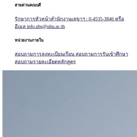
สายด่วนคณบดี
รักษาการหัวหน้าสำนักงานเลขาฯ : 0-4535-3846
หรือ
อีเมล info.ubs@ubu.ac.th
หน่วยงานภายใน
สอบถามการลงทะเบียนเรียน
สอบถามการรับเข้าศึกษา
สอบถามรายละเอียดหลักสูตร