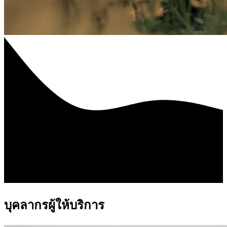
บุคลากรผู้ให้บริการ