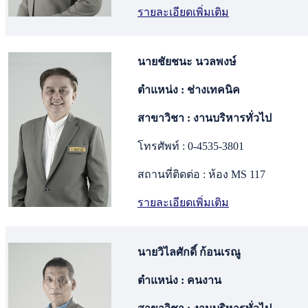
รายละเอียดเพิ่มเติม
นายชัยชนะ นวลพงษ์
ตำแหน่ง : ช่างเทคนิค
สาขาวิชา : งานบริหารทั่วไป
โทรศัพท์ : 0-4535-3801
สถานที่ติดต่อ : ห้อง MS 117
รายละเอียดเพิ่มเติม
นายวิไลศักดิ์ ก้อนเรณู
ตำแหน่ง : คนงาน