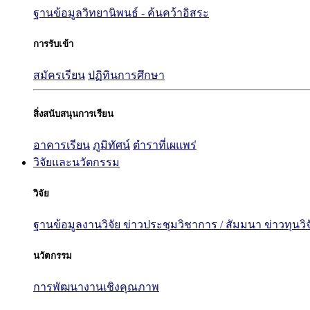
ฐานข้อมูลวิทยานิพนธ์ - ค้นคว้าอิสระ
การรับเข้า
สมัครเรียน
ปฏิทินการศึกษา
สิ่งสนับสนุนการเรียน
อาคารเรียน
ภูมิทัศน์
ตำราที่เผแพร่
วิจัยและนวัตกรรม
วิจัย
ฐานข้อมูลงานวิจัย
ข่าวประชุมวิชาการ / สัมมนา
ข่าวทุนวิ
นวัตกรรม
การพัฒนางานเชิงคุณภาพ