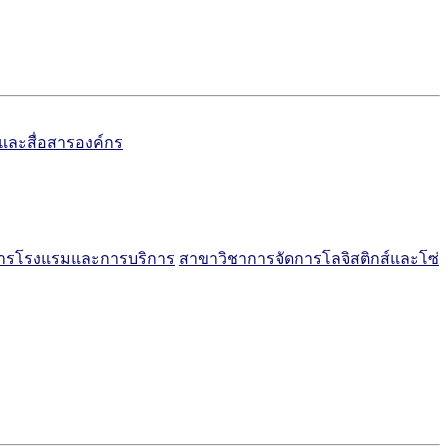
์และสื่อสารองค์กร
การโรงแรมและการบริการ
สาขาวิชาการจัดการโลจิสติกส์และโซ่