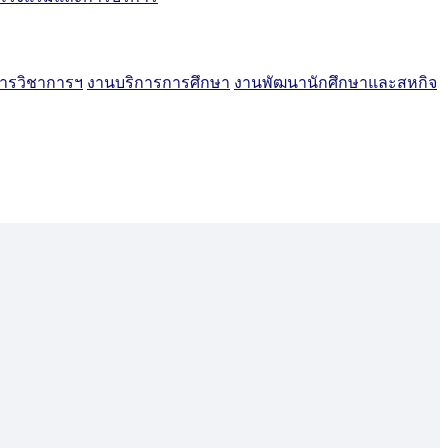
ิการวิชาการฯ
งานบริการการศึกษา
งานพัฒนานักศึกษาและสหกิจ