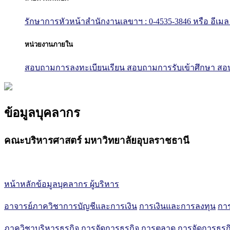
รักษาการหัวหน้าสำนักงานเลขาฯ : 0-4535-3846
หรือ อีเมล
หน่วยงานภายใน
สอบถามการลงทะเบียนเรียน
สอบถามการรับเข้าศึกษา
สอบ
ข้อมูลบุคลากร
คณะบริหารศาสตร์ มหาวิทยาลัยอุบลราชธานี
หน้าหลักข้อมูลบุคลากร
ผู้บริหาร
อาจารย์ภาควิชาการบัญชีและการเงิน
การเงินและการลงทุน
การ
ภาควิชาบริหารธุรกิจ
การจัดการธุรกิจ
การตลาด
การจัดการธุร