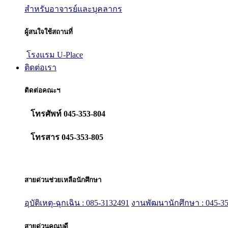
สำหรับอาจารย์และบุคลากร
ผู้สนใจใช้สถานที่
โรงแรม U-Place
ติดต่อเรา
ติดต่อคณะฯ
โทรศัพท์ 045-353-804
โทรสาร 045-353-805
สายด่วนช่วยเหลือนักศึกษา
อุบัติเหตุ-ฉุกเฉิน : 085-3132491
งานพัฒนานักศึกษา : 045-35
สายด่วนคณบดี