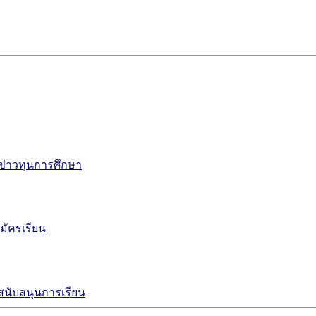
ข่าวทุนการศึกษา
มัครเรียน
งสนับสนุนการเรียน