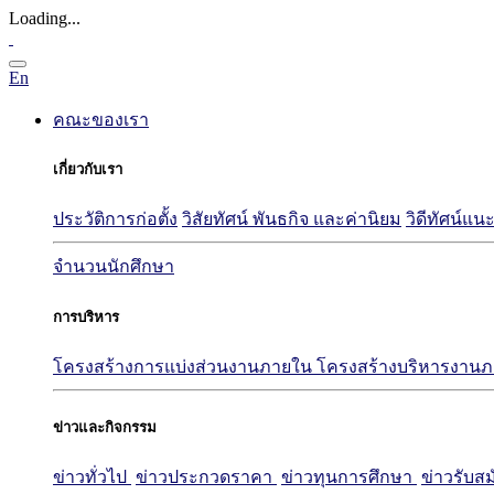
Loading...
En
คณะของเรา
เกี่ยวกับเรา
ประวัติการก่อตั้ง
วิสัยทัศน์ พันธกิจ และค่านิยม
วิดีทัศน์
จำนวนนักศึกษา
การบริหาร
โครงสร้างการแบ่งส่วนงานภายใน
โครงสร้างบริหารงาน
ข่าวและกิจกรรม
ข่าวทั่วไป
ข่าวประกวดราคา
ข่าวทุนการศึกษา
ข่าวรับส