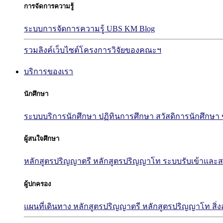
การจัดการความรู้
ระบบการจัดการความรู้ UBS KM Blog
รวมลิงค์เว็บไซต์โครงการวิจัยของคณะฯ
บริการของเรา
นักศึกษา
ระบบบริการนักศึกษา
ปฏิทินการศึกษา
สวัสดิการนักศึกษา
ผู้สนใจศึกษา
หลักสูตรปริญญาตรี
หลักสูตรปริญญาโท
ระบบรับเข้าและส
ผู้ปกครอง
แผนที่เดินทาง
หลักสูตรปริญญาตรี
หลักสูตรปริญญาโท
สิ่