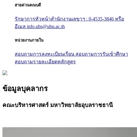
สายด่วนคณบดี
รักษาการหัวหน้าสำนักงานเลขาฯ : 0-4535-3846
หรือ
อีเมล info.ubs@ubu.ac.th
หน่วยงานภายใน
สอบถามการลงทะเบียนเรียน
สอบถามการรับเข้าศึกษา
สอบถามรายละเอียดหลักสูตร
ข้อมูลบุคลากร
คณะบริหารศาสตร์ มหาวิทยาลัยอุบลราชธานี