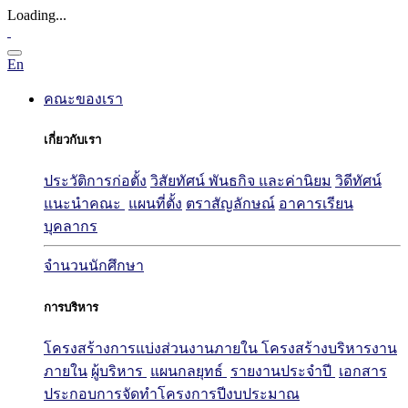
Loading...
En
คณะของเรา
เกี่ยวกับเรา
ประวัติการก่อตั้ง
วิสัยทัศน์ พันธกิจ และค่านิยม
วิดีทัศน์
แนะนำคณะ
แผนที่ตั้ง
ตราสัญลักษณ์
อาคารเรียน
บุคลากร
จำนวนนักศึกษา
การบริหาร
โครงสร้างการแบ่งส่วนงานภายใน
โครงสร้างบริหารงาน
ภายใน
ผู้บริหาร
แผนกลยุทธ์
รายงานประจำปี
เอกสาร
ประกอบการจัดทำโครงการปีงบประมาณ