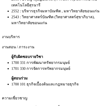
เทคโนโลยีสุรนารี
2552 : บริหารธุรกิจมหาบัณฑิต , มหาวิทยาลัยขอนแก่น
2543 : วิทยาศาสตร์บัณฑิต (วิทยาศาสตร์สุขาภิบาล),
มหาวิทยาลัยขอนแก่น
งานบริหาร
งานสอน / ภาระงาน
ผู้รับผิดชอบรายวิชา
1700 331 การพัฒนาทรัพยากรมนุษย์
1701 330 การจัดการทรัพยากรมนุษย์
ผู้สอนร่วม
1700 101 ธุรกิจเบื้องต้นและกฎหมายธุรกิจ
ความเชี่ยวชาญ