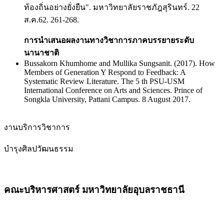
ท้องถิ่นอย่างยั่งยืน". มหาวิทยาลัยราชภัฎสุรินทร์. 22
ส.ค.62. 261-268.
การนำเสนอผลงานทางวิชาการภาคบรรยายระดับ
นานาชาติ
Bussakorn Khumhome and Mullika Sungsanit. (2017). How
Members of Generation Y Respond to Feedback: A
Systematic Review Literature. The 5 th PSU-USM
International Conference on Arts and Sciences. Prince of
Songkla University, Pattani Campus. 8 August 2017.
งานบริการวิชาการ
บำรุงศิลปวัฒนธรรม
คณะบริหารศาสตร์ มหาวิทยาลัยอุบลราชธานี