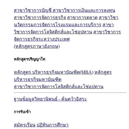
สาขาวิชาการบัญชี
สาขาวิชาการเงินและการลงทุน
สาขาวิชาการจัดการธุรกิจ
สาขาการตลาด
สาขาวิชา
นวัตกรรมการจัดการโรงแรมและการบริการ
สาขา
วิชาการจัดการโลจิสติกส์และโซ่อุปทาน
สาขาวิชาการ
จัดการธุรกิจระหว่างประเทศ
(หลักสูตรภาษาอังกฤษ)
หลักสูตรปริญญาโท
หลักสูตร บริหารธุรกิจมหาบัณฑิต(MBA)
หลักสูตร
บริหารธุรกิจมหาบัณฑิต
สาขาวิชาการจัดการโลจิสติกส์และโซ่อุปทาน
ฐานข้อมูลวิทยานิพนธ์ - ค้นคว้าอิสระ
การรับเข้า
สมัครเรียน
ปฏิทินการศึกษา