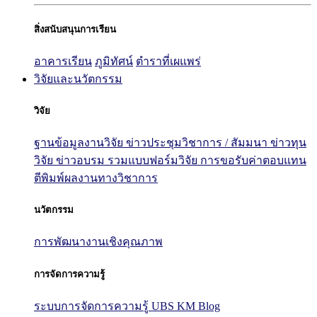
สิ่งสนับสนุนการเรียน
อาคารเรียน
ภูมิทัศน์
ตำราที่เผแพร่
วิจัยและนวัตกรรม
วิจัย
ฐานข้อมูลงานวิจัย
ข่าวประชุมวิชาการ / สัมมนา
ข่าวทุน
วิจัย
ข่าวอบรม
รวมแบบฟอร์มวิจัย
การขอรับค่าตอบแทน
ตีพิมพ์ผลงานทางวิชาการ
นวัตกรรม
การพัฒนางานเชิงคุณภาพ
การจัดการความรู้
ระบบการจัดการความรู้ UBS KM Blog