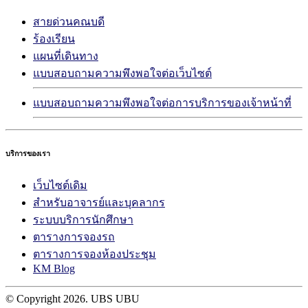
สายด่วนคณบดี
ร้องเรียน
แผนที่เดินทาง
แบบสอบถามความพึงพอใจต่อเว็บไซต์
แบบสอบถามความพึงพอใจต่อการบริการของเจ้าหน้าที่
บริการของเรา
เว็บไซต์เดิม
สำหรับอาจารย์และบุคลากร
ระบบบริการนักศึกษา
ตารางการจองรถ
ตารางการจองห้องประชุม
KM Blog
© Copyright
2026. UBS UBU