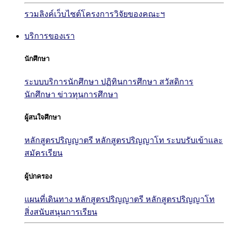
รวมลิงค์เว็บไซต์โครงการวิจัยของคณะฯ
บริการของเรา
นักศึกษา
ระบบบริการนักศึกษา
ปฏิทินการศึกษา
สวัสดิการ
นักศึกษา
ข่าวทุนการศึกษา
ผู้สนใจศึกษา
หลักสูตรปริญญาตรี
หลักสูตรปริญญาโท
ระบบรับเข้าและ
สมัครเรียน
ผู้ปกครอง
แผนที่เดินทาง
หลักสูตรปริญญาตรี
หลักสูตรปริญญาโท
สิ่งสนับสนุนการเรียน