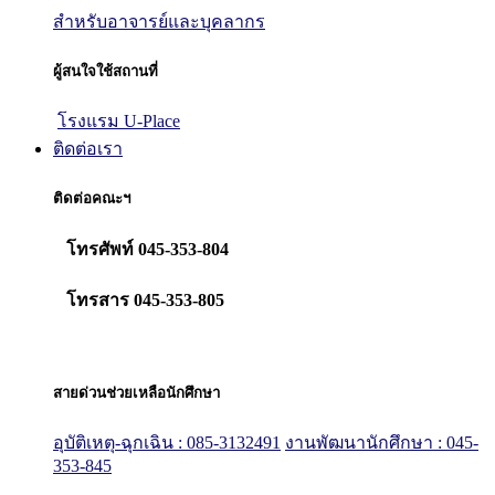
สำหรับอาจารย์และบุคลากร
ผู้สนใจใช้สถานที่
โรงแรม U-Place
ติดต่อเรา
ติดต่อคณะฯ
โทรศัพท์ 045-353-804
โทรสาร 045-353-805
สายด่วนช่วยเหลือนักศึกษา
อุบัติเหตุ-ฉุกเฉิน : 085-3132491
งานพัฒนานักศึกษา : 045-
353-845