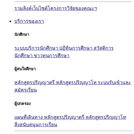
รวมลิงค์เว็บไซต์โครงการวิจัยของคณะฯ
บริการของเรา
นักศึกษา
ระบบบริการนักศึกษา
ปฏิทินการศึกษา
สวัสดิการ
นักศึกษา
ข่าวทุนการศึกษา
ผู้สนใจศึกษา
หลักสูตรปริญญาตรี
หลักสูตรปริญญาโท
ระบบรับเข้าและ
สมัครเรียน
ผู้ปกครอง
แผนที่เดินทาง
หลักสูตรปริญญาตรี
หลักสูตรปริญญาโท
สิ่งสนับสนุนการเรียน