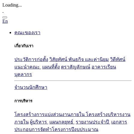
Loading...
En
คณะของเรา
เกี่ยวกับเรา
ประวัติการก่อตั้ง
วิสัยทัศน์ พันธกิจ และค่านิยม
วิดีทัศน์
แนะนำคณะ
แผนที่ตั้ง
ตราสัญลักษณ์
อาคารเรียน
บุคลากร
จำนวนนักศึกษา
การบริหาร
โครงสร้างการแบ่งส่วนงานภายใน
โครงสร้างบริหารงาน
ภายใน
ผู้บริหาร
แผนกลยุทธ์
รายงานประจำปี
เอกสาร
ประกอบการจัดทำโครงการปีงบประมาณ