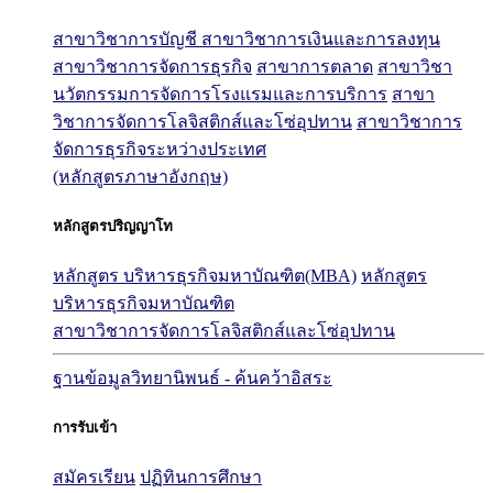
สาขาวิชาการบัญชี
สาขาวิชาการเงินและการลงทุน
สาขาวิชาการจัดการธุรกิจ
สาขาการตลาด
สาขาวิชา
นวัตกรรมการจัดการโรงแรมและการบริการ
สาขา
วิชาการจัดการโลจิสติกส์และโซ่อุปทาน
สาขาวิชาการ
จัดการธุรกิจระหว่างประเทศ
(หลักสูตรภาษาอังกฤษ)
หลักสูตรปริญญาโท
หลักสูตร บริหารธุรกิจมหาบัณฑิต(MBA)
หลักสูตร
บริหารธุรกิจมหาบัณฑิต
สาขาวิชาการจัดการโลจิสติกส์และโซ่อุปทาน
ฐานข้อมูลวิทยานิพนธ์ - ค้นคว้าอิสระ
การรับเข้า
สมัครเรียน
ปฏิทินการศึกษา