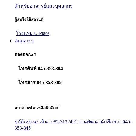
สำหรับอาจารย์และบุคลากร
ผู้สนใจใช้สถานที่
โรงแรม U-Place
ติดต่อเรา
ติดต่อคณะฯ
โทรศัพท์ 045-353-804
โทรสาร 045-353-805
สายด่วนช่วยเหลือนักศึกษา
อุบัติเหตุ-ฉุกเฉิน : 085-3132491
งานพัฒนานักศึกษา : 045-
353-845