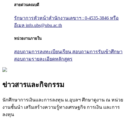
สายด่วนคณบดี
รักษาการหัวหน้าสำนักงานเลขาฯ : 0-4535-3846
หรือ
อีเมล info.ubs@ubu.ac.th
หน่วยงานภายใน
สอบถามการลงทะเบียนเรียน
สอบถามการรับเข้าศึกษา
สอบถามรายละเอียดหลักสูตร
ข่าวสารและกิจกรรม
นักศึกษาการเงินและการลงทุน ม.อุบลฯ ศึกษาดูงาน ณ หน่วย
งานชั้นนำ เสริมสร้างความรู้ทางเศรษฐกิจ การเงิน และการ
ลงทุน