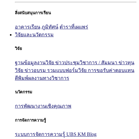
สิ่งสนับสนุนการเรียน
อาคารเรียน
ภูมิทัศน์
ตำราที่เผแพร่
วิจัยและนวัตกรรม
วิจัย
ฐานข้อมูลงานวิจัย
ข่าวประชุมวิชาการ / สัมมนา
ข่าวทุน
วิจัย
ข่าวอบรม
รวมแบบฟอร์มวิจัย
การขอรับค่าตอบแทน
ตีพิมพ์ผลงานทางวิชาการ
นวัตกรรม
การพัฒนางานเชิงคุณภาพ
การจัดการความรู้
ระบบการจัดการความรู้ UBS KM Blog