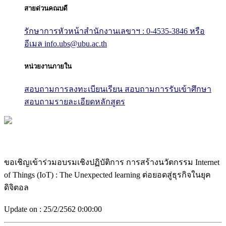
สายด่วนคณบดี
รักษาการหัวหน้าสำนักงานเลขาฯ : 0-4535-3846
หรือ
อีเมล info.ubs@ubu.ac.th
หน่วยงานภายใน
สอบถามการลงทะเบียนเรียน
สอบถามการรับเข้าศึกษา
สอบถามรายละเอียดหลักสูตร
ขอเชิญเข้าร่วมอบรมเชิงปฏิบัติการ การสร้างนวัตกรรม Internet
of Things (IoT) : The Unexpected learning ต่อยอดสู่ธุรกิจในยุค
ดิจิตอล
Update on :
25/2/2562 0:00:00