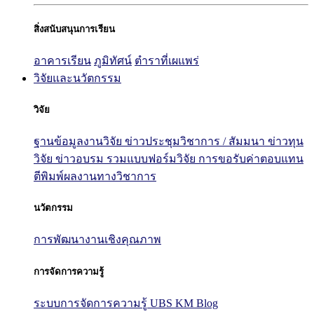
สิ่งสนับสนุนการเรียน
อาคารเรียน
ภูมิทัศน์
ตำราที่เผแพร่
วิจัยและนวัตกรรม
วิจัย
ฐานข้อมูลงานวิจัย
ข่าวประชุมวิชาการ / สัมมนา
ข่าวทุน
วิจัย
ข่าวอบรม
รวมแบบฟอร์มวิจัย
การขอรับค่าตอบแทน
ตีพิมพ์ผลงานทางวิชาการ
นวัตกรรม
การพัฒนางานเชิงคุณภาพ
การจัดการความรู้
ระบบการจัดการความรู้ UBS KM Blog