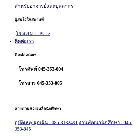
สำหรับอาจารย์และบุคลากร
ผู้สนใจใช้สถานที่
โรงแรม U-Place
ติดต่อเรา
ติดต่อคณะฯ
โทรศัพท์ 045-353-804
โทรสาร 045-353-805
สายด่วนช่วยเหลือนักศึกษา
อุบัติเหตุ-ฉุกเฉิน : 085-3132491
งานพัฒนานักศึกษา : 045-
353-845