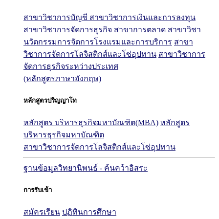
สาขาวิชาการบัญชี
สาขาวิชาการเงินและการลงทุน
สาขาวิชาการจัดการธุรกิจ
สาขาการตลาด
สาขาวิชา
นวัตกรรมการจัดการโรงแรมและการบริการ
สาขา
วิชาการจัดการโลจิสติกส์และโซ่อุปทาน
สาขาวิชาการ
จัดการธุรกิจระหว่างประเทศ
(หลักสูตรภาษาอังกฤษ)
หลักสูตรปริญญาโท
หลักสูตร บริหารธุรกิจมหาบัณฑิต(MBA)
หลักสูตร
บริหารธุรกิจมหาบัณฑิต
สาขาวิชาการจัดการโลจิสติกส์และโซ่อุปทาน
ฐานข้อมูลวิทยานิพนธ์ - ค้นคว้าอิสระ
การรับเข้า
สมัครเรียน
ปฏิทินการศึกษา