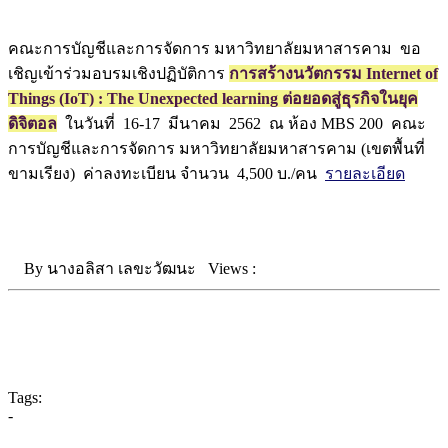
คณะการบัญชีและการจัดการ มหาวิทยาลัยมหาสารคาม ขอ
เชิญเข้าร่วมอบรมเชิงปฏิบัติการ
การสร้างนวัตกรรม Internet of
Things (IoT) : The Unexpected learning ต่อยอดสู่ธุรกิจในยุค
ดิจิตอล
ในวันที่ 16-17 มีนาคม 2562 ณ ห้อง MBS 200 คณะ
การบัญชีและการจัดการ มหาวิทยาลัยมหาสารคาม (เขตพื้นที่
ขามเรียง) ค่าลงทะเบียน จำนวน 4,500 บ./คน
รายละเอียด
By
นางอลิสา เลขะวัฒนะ
Views :
Tags:
-