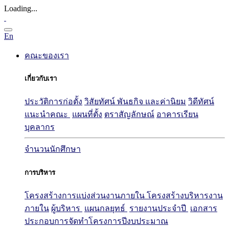
Loading...
En
คณะของเรา
เกี่ยวกับเรา
ประวัติการก่อตั้ง
วิสัยทัศน์ พันธกิจ และค่านิยม
วิดีทัศน์
แนะนำคณะ
แผนที่ตั้ง
ตราสัญลักษณ์
อาคารเรียน
บุคลากร
จำนวนนักศึกษา
การบริหาร
โครงสร้างการแบ่งส่วนงานภายใน
โครงสร้างบริหารงาน
ภายใน
ผู้บริหาร
แผนกลยุทธ์
รายงานประจำปี
เอกสาร
ประกอบการจัดทำโครงการปีงบประมาณ