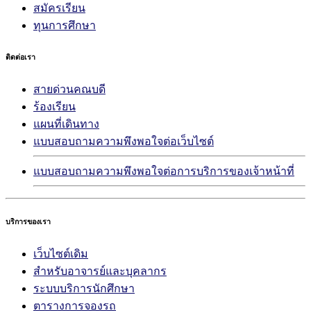
สมัครเรียน
ทุนการศึกษา
ติดต่อเรา
สายด่วนคณบดี
ร้องเรียน
แผนที่เดินทาง
แบบสอบถามความพึงพอใจต่อเว็บไซต์
แบบสอบถามความพึงพอใจต่อการบริการของเจ้าหน้าที่
บริการของเรา
เว็บไซต์เดิม
สำหรับอาจารย์และบุคลากร
ระบบบริการนักศึกษา
ตารางการจองรถ