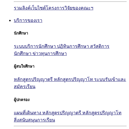
รวมลิงค์เว็บไซต์โครงการวิจัยของคณะฯ
บริการของเรา
นักศึกษา
ระบบบริการนักศึกษา
ปฏิทินการศึกษา
สวัสดิการ
นักศึกษา
ข่าวทุนการศึกษา
ผู้สนใจศึกษา
หลักสูตรปริญญาตรี
หลักสูตรปริญญาโท
ระบบรับเข้าและ
สมัครเรียน
ผู้ปกครอง
แผนที่เดินทาง
หลักสูตรปริญญาตรี
หลักสูตรปริญญาโท
สิ่งสนับสนุนการเรียน