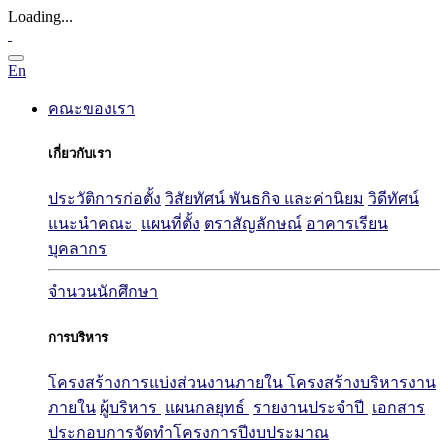
Loading...
En
คณะของเรา
เกี่ยวกับเรา
ประวัติการก่อตั้ง
วิสัยทัศน์ พันธกิจ และค่านิยม
วิดีทัศน์
แนะนำคณะ
แผนที่ตั้ง
ตราสัญลักษณ์
อาคารเรียน
บุคลากร
จำนวนนักศึกษา
การบริหาร
โครงสร้างการแบ่งส่วนงานภายใน
โครงสร้างบริหารงาน
ภายใน
ผู้บริหาร
แผนกลยุทธ์
รายงานประจำปี
เอกสาร
ประกอบการจัดทำโครงการปีงบประมาณ