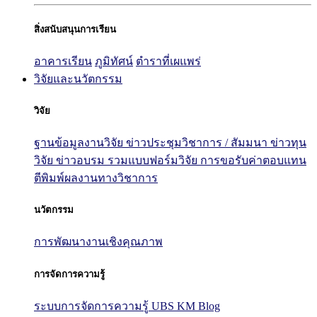
สิ่งสนับสนุนการเรียน
อาคารเรียน
ภูมิทัศน์
ตำราที่เผแพร่
วิจัยและนวัตกรรม
วิจัย
ฐานข้อมูลงานวิจัย
ข่าวประชุมวิชาการ / สัมมนา
ข่าวทุน
วิจัย
ข่าวอบรม
รวมแบบฟอร์มวิจัย
การขอรับค่าตอบแทน
ตีพิมพ์ผลงานทางวิชาการ
นวัตกรรม
การพัฒนางานเชิงคุณภาพ
การจัดการความรู้
ระบบการจัดการความรู้ UBS KM Blog