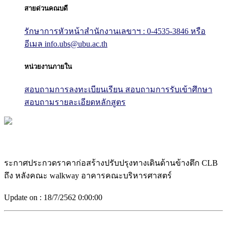
สายด่วนคณบดี
รักษาการหัวหน้าสำนักงานเลขาฯ : 0-4535-3846
หรือ
อีเมล info.ubs@ubu.ac.th
หน่วยงานภายใน
สอบถามการลงทะเบียนเรียน
สอบถามการรับเข้าศึกษา
สอบถามรายละเอียดหลักสูตร
ระกาศประกวดราคาก่อสร้างปรับปรุงทางเดินด้านข้างตึก CLB
ถึง หลังคณะ walkway อาคารคณะบริหารศาสตร์
Update on :
18/7/2562 0:00:00