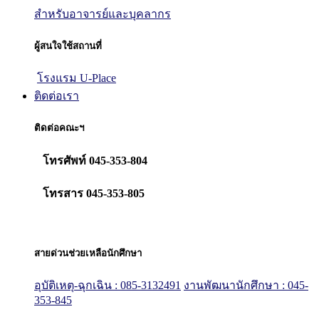
สำหรับอาจารย์และบุคลากร
ผู้สนใจใช้สถานที่
โรงแรม U-Place
ติดต่อเรา
ติดต่อคณะฯ
โทรศัพท์ 045-353-804
โทรสาร 045-353-805
สายด่วนช่วยเหลือนักศึกษา
อุบัติเหตุ-ฉุกเฉิน : 085-3132491
งานพัฒนานักศึกษา : 045-
353-845