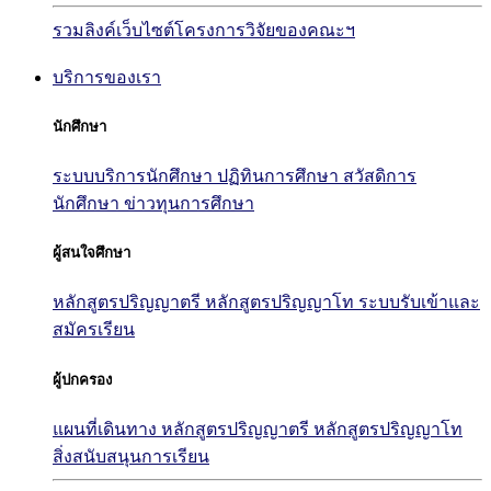
รวมลิงค์เว็บไซต์โครงการวิจัยของคณะฯ
บริการของเรา
นักศึกษา
ระบบบริการนักศึกษา
ปฏิทินการศึกษา
สวัสดิการ
นักศึกษา
ข่าวทุนการศึกษา
ผู้สนใจศึกษา
หลักสูตรปริญญาตรี
หลักสูตรปริญญาโท
ระบบรับเข้าและ
สมัครเรียน
ผู้ปกครอง
แผนที่เดินทาง
หลักสูตรปริญญาตรี
หลักสูตรปริญญาโท
สิ่งสนับสนุนการเรียน