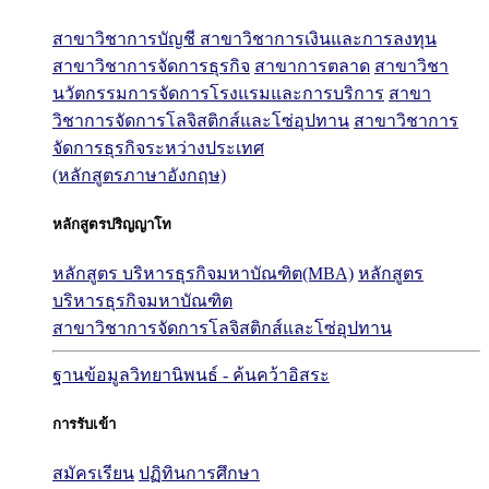
สาขาวิชาการบัญชี
สาขาวิชาการเงินและการลงทุน
สาขาวิชาการจัดการธุรกิจ
สาขาการตลาด
สาขาวิชา
นวัตกรรมการจัดการโรงแรมและการบริการ
สาขา
วิชาการจัดการโลจิสติกส์และโซ่อุปทาน
สาขาวิชาการ
จัดการธุรกิจระหว่างประเทศ
(หลักสูตรภาษาอังกฤษ)
หลักสูตรปริญญาโท
หลักสูตร บริหารธุรกิจมหาบัณฑิต(MBA)
หลักสูตร
บริหารธุรกิจมหาบัณฑิต
สาขาวิชาการจัดการโลจิสติกส์และโซ่อุปทาน
ฐานข้อมูลวิทยานิพนธ์ - ค้นคว้าอิสระ
การรับเข้า
สมัครเรียน
ปฏิทินการศึกษา