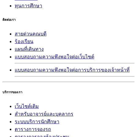
ทุนการศึกษา
ติดต่อเรา
สายด่วนคณบดี
ร้องเรียน
แผนที่เดินทาง
แบบสอบถามความพึงพอใจต่อเว็บไซต์
แบบสอบถามความพึงพอใจต่อการบริการของเจ้าหน้าที่
บริการของเรา
เว็บไซต์เดิม
สำหรับอาจารย์และบุคลากร
ระบบบริการนักศึกษา
ตารางการจองรถ
ตารางการจองห้องประชุม