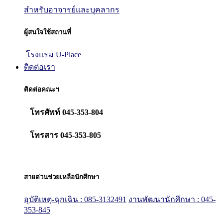
สำหรับอาจารย์และบุคลากร
ผู้สนใจใช้สถานที่
โรงแรม U-Place
ติดต่อเรา
ติดต่อคณะฯ
โทรศัพท์ 045-353-804
โทรสาร 045-353-805
สายด่วนช่วยเหลือนักศึกษา
อุบัติเหตุ-ฉุกเฉิน : 085-3132491
งานพัฒนานักศึกษา : 045-
353-845