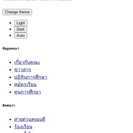
Change theme
Light
Dark
Auto
ข้อมูลคณะฯ
เกี่ยวกับคณะ
ข่าวสาร
ปฏิทินการศึกษา
สมัครเรียน
ทุนการศึกษา
ติดต่อเรา
สายด่วนคณบดี
ร้องเรียน