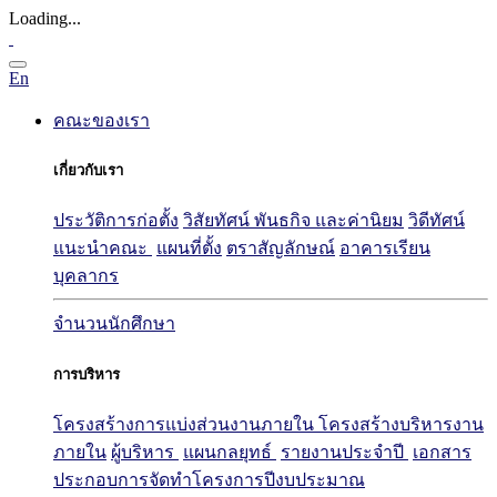
Loading...
En
คณะของเรา
เกี่ยวกับเรา
ประวัติการก่อตั้ง
วิสัยทัศน์ พันธกิจ และค่านิยม
วิดีทัศน์
แนะนำคณะ
แผนที่ตั้ง
ตราสัญลักษณ์
อาคารเรียน
บุคลากร
จำนวนนักศึกษา
การบริหาร
โครงสร้างการแบ่งส่วนงานภายใน
โครงสร้างบริหารงาน
ภายใน
ผู้บริหาร
แผนกลยุทธ์
รายงานประจำปี
เอกสาร
ประกอบการจัดทำโครงการปีงบประมาณ