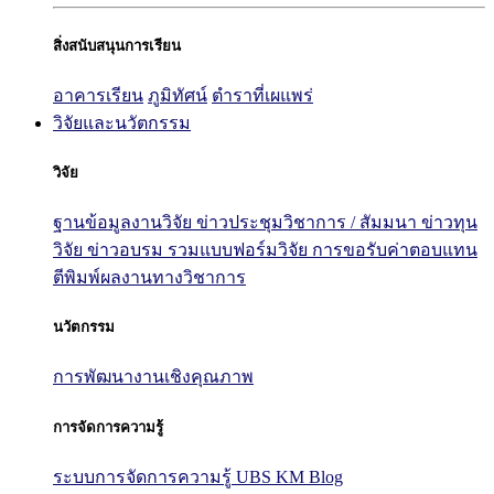
สิ่งสนับสนุนการเรียน
อาคารเรียน
ภูมิทัศน์
ตำราที่เผแพร่
วิจัยและนวัตกรรม
วิจัย
ฐานข้อมูลงานวิจัย
ข่าวประชุมวิชาการ / สัมมนา
ข่าวทุน
วิจัย
ข่าวอบรม
รวมแบบฟอร์มวิจัย
การขอรับค่าตอบแทน
ตีพิมพ์ผลงานทางวิชาการ
นวัตกรรม
การพัฒนางานเชิงคุณภาพ
การจัดการความรู้
ระบบการจัดการความรู้ UBS KM Blog