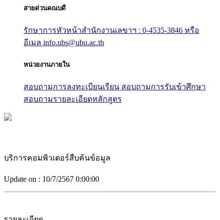
สายด่วนคณบดี
รักษาการหัวหน้าสำนักงานเลขาฯ : 0-4535-3846
หรือ
อีเมล info.ubs@ubu.ac.th
หน่วยงานภายใน
สอบถามการลงทะเบียนเรียน
สอบถามการรับเข้าศึกษา
สอบถามรายละเอียดหลักสูตร
บริการคอมพิวเตอร์สืบค้นข้อมูล
Update on :
10/7/2567 0:00:00
รายละเอียด