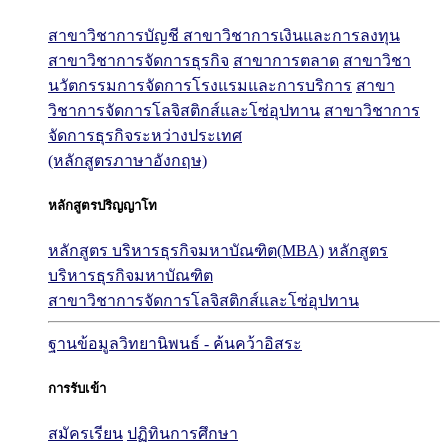
สาขาวิชาการบัญชี
สาขาวิชาการเงินและการลงทุน
สาขาวิชาการจัดการธุรกิจ
สาขาการตลาด
สาขาวิชา
นวัตกรรมการจัดการโรงแรมและการบริการ
สาขา
วิชาการจัดการโลจิสติกส์และโซ่อุปทาน
สาขาวิชาการ
จัดการธุรกิจระหว่างประเทศ
(หลักสูตรภาษาอังกฤษ)
หลักสูตรปริญญาโท
หลักสูตร บริหารธุรกิจมหาบัณฑิต(MBA)
หลักสูตร
บริหารธุรกิจมหาบัณฑิต
สาขาวิชาการจัดการโลจิสติกส์และโซ่อุปทาน
ฐานข้อมูลวิทยานิพนธ์ - ค้นคว้าอิสระ
การรับเข้า
สมัครเรียน
ปฏิทินการศึกษา