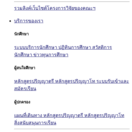
รวมลิงค์เว็บไซต์โครงการวิจัยของคณะฯ
บริการของเรา
นักศึกษา
ระบบบริการนักศึกษา
ปฏิทินการศึกษา
สวัสดิการ
นักศึกษา
ข่าวทุนการศึกษา
ผู้สนใจศึกษา
หลักสูตรปริญญาตรี
หลักสูตรปริญญาโท
ระบบรับเข้าและ
สมัครเรียน
ผู้ปกครอง
แผนที่เดินทาง
หลักสูตรปริญญาตรี
หลักสูตรปริญญาโท
สิ่งสนับสนุนการเรียน