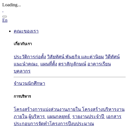
Loading...
En
คณะของเรา
เกี่ยวกับเรา
ประวัติการก่อตั้ง
วิสัยทัศน์ พันธกิจ และค่านิยม
วิดีทัศน์
แนะนำคณะ
แผนที่ตั้ง
ตราสัญลักษณ์
อาคารเรียน
บุคลากร
จำนวนนักศึกษา
การบริหาร
โครงสร้างการแบ่งส่วนงานภายใน
โครงสร้างบริหารงาน
ภายใน
ผู้บริหาร
แผนกลยุทธ์
รายงานประจำปี
เอกสาร
ประกอบการจัดทำโครงการปีงบประมาณ