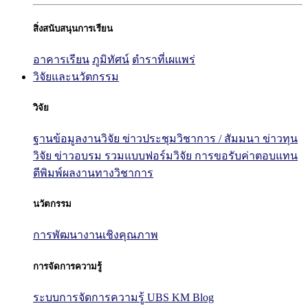
สิ่งสนับสนุนการเรียน
อาคารเรียน
ภูมิทัศน์
ตำราที่เผแพร่
วิจัยและนวัตกรรม
วิจัย
ฐานข้อมูลงานวิจัย
ข่าวประชุมวิชาการ / สัมมนา
ข่าวทุน
วิจัย
ข่าวอบรม
รวมแบบฟอร์มวิจัย
การขอรับค่าตอบแทน
ตีพิมพ์ผลงานทางวิชาการ
นวัตกรรม
การพัฒนางานเชิงคุณภาพ
การจัดการความรู้
ระบบการจัดการความรู้ UBS KM Blog