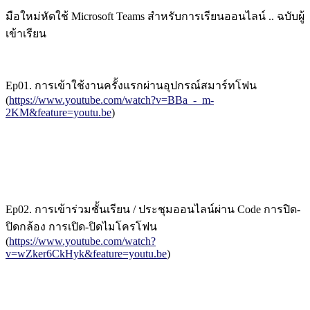
มือใหม่หัดใช้ Microsoft Teams สำหรับการเรียนออนไลน์ .. ฉบับผู้
เข้าเรียน
Ep01. การเข้าใช้งานครั้งแรกผ่านอุปกรณ์สมาร์ทโฟน
(
https://www.youtube.com/watch?v=BBa_-_m-
2KM&feature=youtu.be
)
Ep02. การเข้าร่วมชั้นเรียน / ประชุมออนไลน์ผ่าน Code การปิด-
ปิดกล้อง การเปิด-ปิดไมโครโฟน
(
https://www.youtube.com/watch?
v=wZker6CkHyk&feature=youtu.be
)