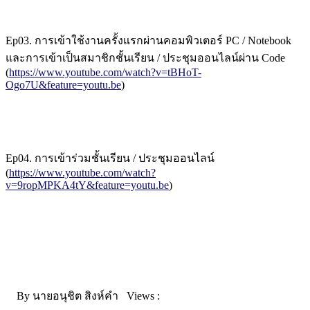
Ep03. การเข้าใช้งานครั้งแรกผ่านคอมพิวเตอร์ PC / Notebook
และการเข้าเป็นสมาชิกชั้นเรียน / ประชุมออนไลน์ผ่าน Code
(
https://www.youtube.com/watch?v=tBHoT-
Ogo7U&feature=youtu.be
)
Ep04. การเข้าร่วมชั้นเรียน / ประชุมออนไลน์
(
https://www.youtube.com/watch?
v=9ropMPKA4tY&feature=youtu.be
)
By
นายอนุชิต สิงห์คำ
Views :