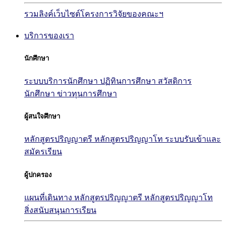
รวมลิงค์เว็บไซต์โครงการวิจัยของคณะฯ
บริการของเรา
นักศึกษา
ระบบบริการนักศึกษา
ปฏิทินการศึกษา
สวัสดิการ
นักศึกษา
ข่าวทุนการศึกษา
ผู้สนใจศึกษา
หลักสูตรปริญญาตรี
หลักสูตรปริญญาโท
ระบบรับเข้าและ
สมัครเรียน
ผู้ปกครอง
แผนที่เดินทาง
หลักสูตรปริญญาตรี
หลักสูตรปริญญาโท
สิ่งสนับสนุนการเรียน