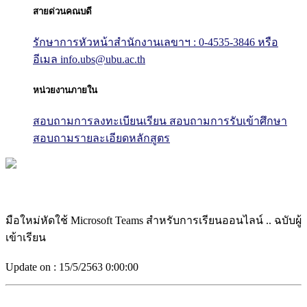
สายด่วนคณบดี
รักษาการหัวหน้าสำนักงานเลขาฯ : 0-4535-3846
หรือ
อีเมล info.ubs@ubu.ac.th
หน่วยงานภายใน
สอบถามการลงทะเบียนเรียน
สอบถามการรับเข้าศึกษา
สอบถามรายละเอียดหลักสูตร
มือใหม่หัดใช้ Microsoft Teams สำหรับการเรียนออนไลน์ .. ฉบับผู้
เข้าเรียน
Update on :
15/5/2563 0:00:00