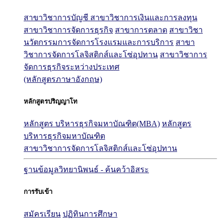
สาขาวิชาการบัญชี
สาขาวิชาการเงินและการลงทุน
สาขาวิชาการจัดการธุรกิจ
สาขาการตลาด
สาขาวิชา
นวัตกรรมการจัดการโรงแรมและการบริการ
สาขา
วิชาการจัดการโลจิสติกส์และโซ่อุปทาน
สาขาวิชาการ
จัดการธุรกิจระหว่างประเทศ
(หลักสูตรภาษาอังกฤษ)
หลักสูตรปริญญาโท
หลักสูตร บริหารธุรกิจมหาบัณฑิต(MBA)
หลักสูตร
บริหารธุรกิจมหาบัณฑิต
สาขาวิชาการจัดการโลจิสติกส์และโซ่อุปทาน
ฐานข้อมูลวิทยานิพนธ์ - ค้นคว้าอิสระ
การรับเข้า
สมัครเรียน
ปฏิทินการศึกษา