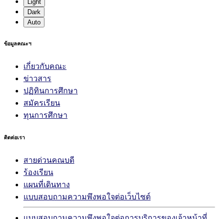
Light
Dark
Auto
ข้อมูลคณะฯ
เกี่ยวกับคณะ
ข่าวสาร
ปฏิทินการศึกษา
สมัครเรียน
ทุนการศึกษา
ติดต่อเรา
สายด่วนคณบดี
ร้องเรียน
แผนที่เดินทาง
แบบสอบถามความพึงพอใจต่อเว็บไซต์
แบบสอบถามความพึงพอใจต่อการบริการของเจ้าหน้าที่