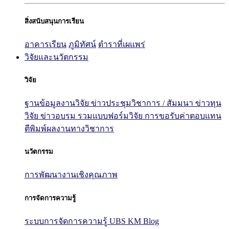
สิ่งสนับสนุนการเรียน
อาคารเรียน
ภูมิทัศน์
ตำราที่เผแพร่
วิจัยและนวัตกรรม
วิจัย
ฐานข้อมูลงานวิจัย
ข่าวประชุมวิชาการ / สัมมนา
ข่าวทุน
วิจัย
ข่าวอบรม
รวมแบบฟอร์มวิจัย
การขอรับค่าตอบแทน
ตีพิมพ์ผลงานทางวิชาการ
นวัตกรรม
การพัฒนางานเชิงคุณภาพ
การจัดการความรู้
ระบบการจัดการความรู้ UBS KM Blog