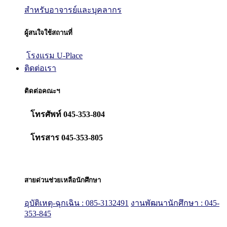
สำหรับอาจารย์และบุคลากร
ผู้สนใจใช้สถานที่
โรงแรม U-Place
ติดต่อเรา
ติดต่อคณะฯ
โทรศัพท์ 045-353-804
โทรสาร 045-353-805
สายด่วนช่วยเหลือนักศึกษา
อุบัติเหตุ-ฉุกเฉิน : 085-3132491
งานพัฒนานักศึกษา : 045-
353-845