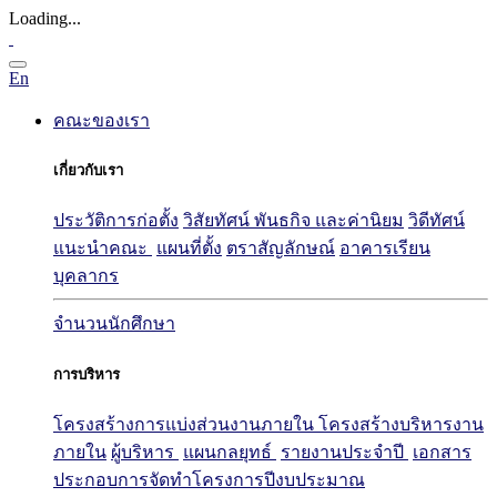
Loading...
En
คณะของเรา
เกี่ยวกับเรา
ประวัติการก่อตั้ง
วิสัยทัศน์ พันธกิจ และค่านิยม
วิดีทัศน์
แนะนำคณะ
แผนที่ตั้ง
ตราสัญลักษณ์
อาคารเรียน
บุคลากร
จำนวนนักศึกษา
การบริหาร
โครงสร้างการแบ่งส่วนงานภายใน
โครงสร้างบริหารงาน
ภายใน
ผู้บริหาร
แผนกลยุทธ์
รายงานประจำปี
เอกสาร
ประกอบการจัดทำโครงการปีงบประมาณ