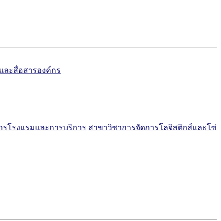
์และสื่อสารองค์กร
การโรงแรมและการบริการ
สาขาวิชาการจัดการโลจิสติกส์และโซ่