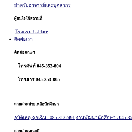
สำหรับอาจารย์และบุคลากร
ผู้สนใจใช้สถานที่
โรงแรม U-Place
ติดต่อเรา
ติดต่อคณะฯ
โทรศัพท์ 045-353-804
โทรสาร 045-353-805
สายด่วนช่วยเหลือนักศึกษา
อุบัติเหตุ-ฉุกเฉิน : 085-3132491
งานพัฒนานักศึกษา : 045-35
สายด่วนคณบดี