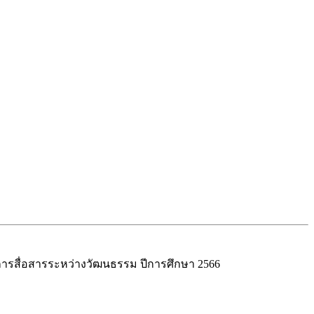
รสื่อสารระหว่างวัฒนธรรม ปีการศึกษา 2566