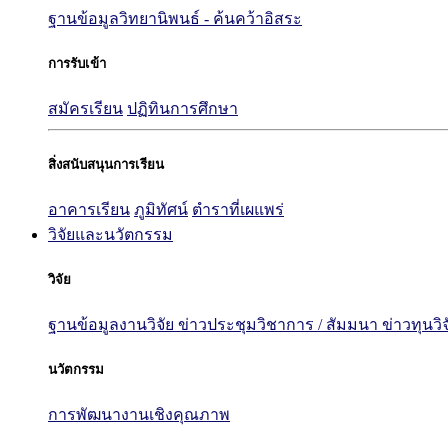
ฐานข้อมูลวิทยานิพนธ์ - ค้นคว้าอิสระ
การรับเข้า
สมัครเรียน
ปฏิทินการศึกษา
สิ่งสนับสนุนการเรียน
อาคารเรียน
ภูมิทัศน์
ตำราที่เผแพร่
วิจัยและนวัตกรรม
วิจัย
ฐานข้อมูลงานวิจัย
ข่าวประชุมวิชาการ / สัมมนา
ข่าวทุนวิ
นวัตกรรม
การพัฒนางานเชิงคุณภาพ