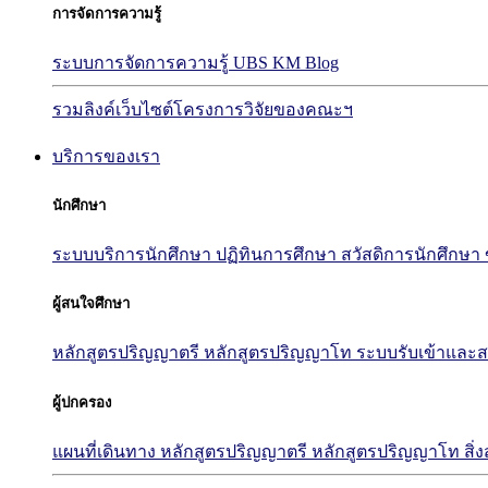
การจัดการความรู้
ระบบการจัดการความรู้ UBS KM Blog
รวมลิงค์เว็บไซต์โครงการวิจัยของคณะฯ
บริการของเรา
นักศึกษา
ระบบบริการนักศึกษา
ปฏิทินการศึกษา
สวัสดิการนักศึกษา
ผู้สนใจศึกษา
หลักสูตรปริญญาตรี
หลักสูตรปริญญาโท
ระบบรับเข้าและส
ผู้ปกครอง
แผนที่เดินทาง
หลักสูตรปริญญาตรี
หลักสูตรปริญญาโท
สิ่