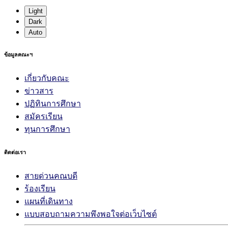
Light
Dark
Auto
ข้อมูลคณะฯ
เกี่ยวกับคณะ
ข่าวสาร
ปฏิทินการศึกษา
สมัครเรียน
ทุนการศึกษา
ติดต่อเรา
สายด่วนคณบดี
ร้องเรียน
แผนที่เดินทาง
แบบสอบถามความพึงพอใจต่อเว็บไซต์