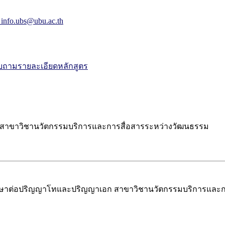
 info.ubs@ubu.ac.th
ถามรายละเอียดหลักสูตร
 สาขาวิชานวัตกรรมบริการและการสื่อสารระหว่างวัฒนธรรม
ึกษาต่อปริญญาโทและปริญญาเอก สาขาวิชานวัตกรรมบริการและกา