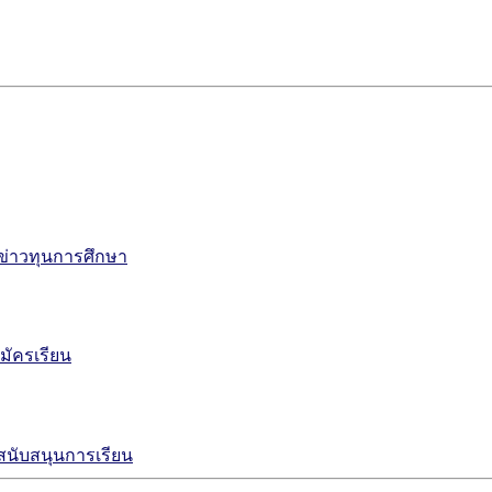
ข่าวทุนการศึกษา
มัครเรียน
งสนับสนุนการเรียน