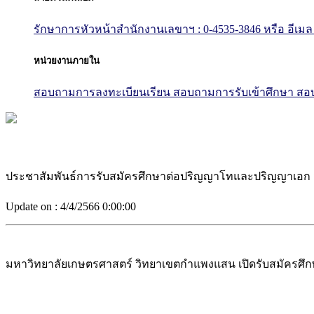
รักษาการหัวหน้าสำนักงานเลขาฯ : 0-4535-3846
หรือ อีเมล
หน่วยงานภายใน
สอบถามการลงทะเบียนเรียน
สอบถามการรับเข้าศึกษา
สอบ
ประชาสัมพันธ์การรับสมัครศึกษาต่อปริญญาโทและปริญญาเอก
Update on :
4/4/2566 0:00:00
มหาวิทยาลัยเกษตรศาสตร์ วิทยาเขตกำแพงแสน เปิดรับสมัครศ