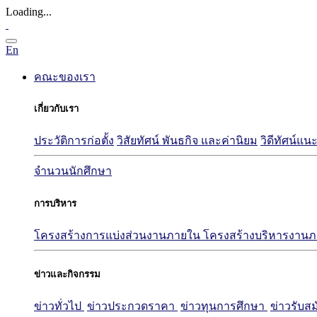
Loading...
En
คณะของเรา
เกี่ยวกับเรา
ประวัติการก่อตั้ง
วิสัยทัศน์ พันธกิจ และค่านิยม
วิดีทัศน์
จำนวนนักศึกษา
การบริหาร
โครงสร้างการแบ่งส่วนงานภายใน
โครงสร้างบริหารงาน
ข่าวและกิจกรรม
ข่าวทั่วไป
ข่าวประกวดราคา
ข่าวทุนการศึกษา
ข่าวรับส