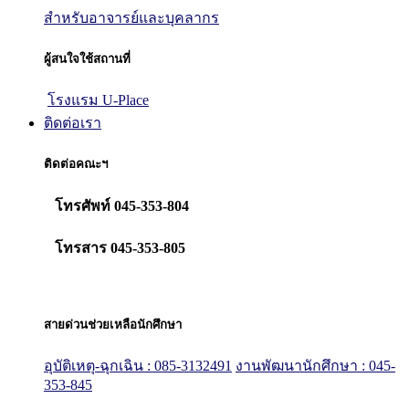
สำหรับอาจารย์และบุคลากร
ผู้สนใจใช้สถานที่
โรงแรม U-Place
ติดต่อเรา
ติดต่อคณะฯ
โทรศัพท์ 045-353-804
โทรสาร 045-353-805
สายด่วนช่วยเหลือนักศึกษา
อุบัติเหตุ-ฉุกเฉิน : 085-3132491
งานพัฒนานักศึกษา : 045-
353-845