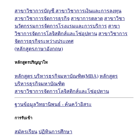
สาขาวิชาการบัญชี
สาขาวิชาการเงินและการลงทุน
สาขาวิชาการจัดการธุรกิจ
สาขาการตลาด
สาขาวิชา
นวัตกรรมการจัดการโรงแรมและการบริการ
สาขา
วิชาการจัดการโลจิสติกส์และโซ่อุปทาน
สาขาวิชาการ
จัดการธุรกิจระหว่างประเทศ
(หลักสูตรภาษาอังกฤษ)
หลักสูตรปริญญาโท
หลักสูตร บริหารธุรกิจมหาบัณฑิต(MBA)
หลักสูตร
บริหารธุรกิจมหาบัณฑิต
สาขาวิชาการจัดการโลจิสติกส์และโซ่อุปทาน
ฐานข้อมูลวิทยานิพนธ์ - ค้นคว้าอิสระ
การรับเข้า
สมัครเรียน
ปฏิทินการศึกษา