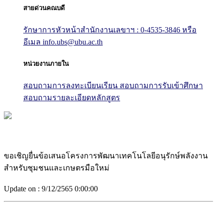
สายด่วนคณบดี
รักษาการหัวหน้าสำนักงานเลขาฯ : 0-4535-3846
หรือ
อีเมล info.ubs@ubu.ac.th
หน่วยงานภายใน
สอบถามการลงทะเบียนเรียน
สอบถามการรับเข้าศึกษา
สอบถามรายละเอียดหลักสูตร
ขอเชิญยื่นข้อเสนอโครงการพัฒนาเทคโนโลยีอนุรักษ์พลังงาน
สำหรับชุมชนและเกษตรมือใหม่
Update on :
9/12/2565 0:00:00