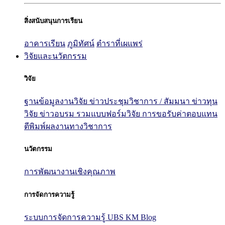
สิ่งสนับสนุนการเรียน
อาคารเรียน
ภูมิทัศน์
ตำราที่เผแพร่
วิจัยและนวัตกรรม
วิจัย
ฐานข้อมูลงานวิจัย
ข่าวประชุมวิชาการ / สัมมนา
ข่าวทุน
วิจัย
ข่าวอบรม
รวมแบบฟอร์มวิจัย
การขอรับค่าตอบแทน
ตีพิมพ์ผลงานทางวิชาการ
นวัตกรรม
การพัฒนางานเชิงคุณภาพ
การจัดการความรู้
ระบบการจัดการความรู้ UBS KM Blog