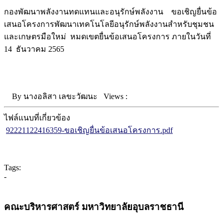
กองพัฒนาพลังงานทดแทนและอนุรักษ์พลังงาน ขอเชิญยื่นข้อ
เสนอโครงการพัฒนาเทคโนโลยีอนุรักษ์พลังงานสำหรับชุมชน
และเกษตรมือใหม่ หมดเขตยื่นข้อเสนอโครงการ ภายในวันที่
14 ธันวาคม 2565
By
นางอลิสา เลขะวัฒนะ
Views :
ไฟล์แนบที่เกี่ยวข้อง
92221122416359-ขอเชิญยื่นข้อเสนอโครงการ.pdf
Tags:
-
คณะบริหารศาสตร์ มหาวิทยาลัยอุบลราชธานี