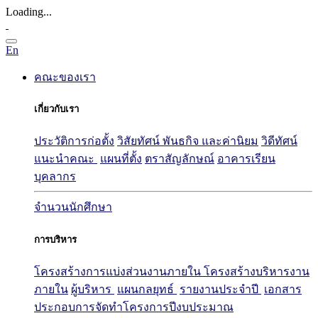
Loading...
En
คณะของเรา
เกี่ยวกับเรา
ประวัติการก่อตั้ง
วิสัยทัศน์ พันธกิจ และค่านิยม
วิดีทัศน์
แนะนำคณะ
แผนที่ตั้ง
ตราสัญลักษณ์
อาคารเรียน
บุคลากร
จำนวนนักศึกษา
การบริหาร
โครงสร้างการแบ่งส่วนงานภายใน
โครงสร้างบริหารงาน
ภายใน
ผู้บริหาร
แผนกลยุทธ์
รายงานประจำปี
เอกสาร
ประกอบการจัดทำโครงการปีงบประมาณ