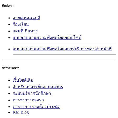
ติดต่อเรา
สายด่วนคณบดี
ร้องเรียน
แผนที่เดินทาง
แบบสอบถามความพึงพอใจต่อเว็บไซต์
แบบสอบถามความพึงพอใจต่อการบริการของเจ้าหน้าที่
บริการของเรา
เว็บไซต์เดิม
สำหรับอาจารย์และบุคลากร
ระบบบริการนักศึกษา
ตารางการจองรถ
ตารางการจองห้องประชุม
KM Blog