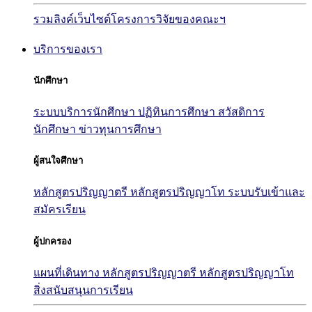
รวมลิงค์เว็บไซต์โครงการวิจัยของคณะฯ
บริการของเรา
นักศึกษา
ระบบบริการนักศึกษา
ปฏิทินการศึกษา
สวัสดิการ
นักศึกษา
ข่าวทุนการศึกษา
ผู้สนใจศึกษา
หลักสูตรปริญญาตรี
หลักสูตรปริญญาโท
ระบบรับเข้าและ
สมัครเรียน
ผู้ปกครอง
แผนที่เดินทาง
หลักสูตรปริญญาตรี
หลักสูตรปริญญาโท
สิ่งสนับสนุนการเรียน