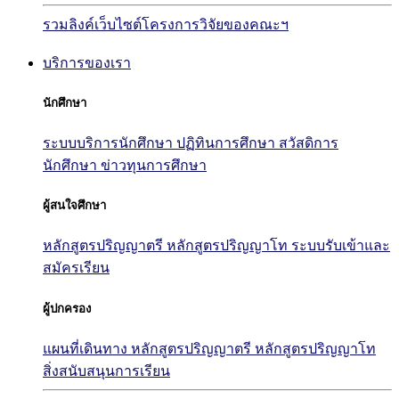
รวมลิงค์เว็บไซต์โครงการวิจัยของคณะฯ
บริการของเรา
นักศึกษา
ระบบบริการนักศึกษา
ปฏิทินการศึกษา
สวัสดิการ
นักศึกษา
ข่าวทุนการศึกษา
ผู้สนใจศึกษา
หลักสูตรปริญญาตรี
หลักสูตรปริญญาโท
ระบบรับเข้าและ
สมัครเรียน
ผู้ปกครอง
แผนที่เดินทาง
หลักสูตรปริญญาตรี
หลักสูตรปริญญาโท
สิ่งสนับสนุนการเรียน