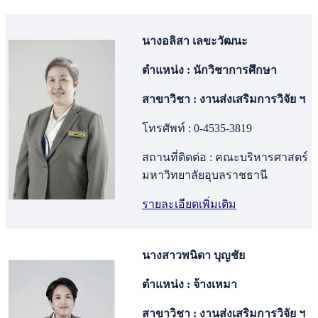
นางอลิสา เลขะวัฒนะ
ตำแหน่ง : นักวิชาการศึกษา
สาขาวิชา : งานส่งเสริมการวิจัย ฯ
โทรศัพท์ : 0-4535-3819
สถานที่ติดต่อ : คณะบริหารศาสตร์
มหาวิทยาลัยอุบลราชธานี
รายละเอียดเพิ่มเติม
นางสาวพนิดา บุญชัย
ตำแหน่ง : จ้างเหมา
สาขาวิชา : งานส่งเสริมการวิจัย ฯ