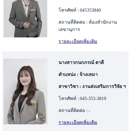
โทรศัพท์ : 045353840
สถานที่ติดต่อ : ห้องสำนักงาน
เลขานุการ
รายละเอียดเพิ่มเติม
นางสาวกนกภรณ์ ตาดี
ตำแหน่ง : จ้างเหมา
สาขาวิชา : งานส่งเสริมการวิจัย ฯ
โทรศัพท์ : 045-353-3819
สถานที่ติดต่อ : -
รายละเอียดเพิ่มเติม