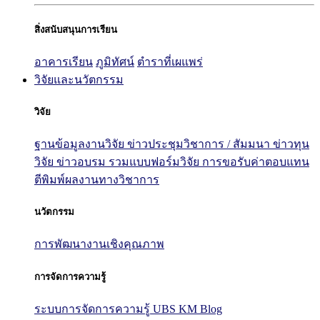
สิ่งสนับสนุนการเรียน
อาคารเรียน
ภูมิทัศน์
ตำราที่เผแพร่
วิจัยและนวัตกรรม
วิจัย
ฐานข้อมูลงานวิจัย
ข่าวประชุมวิชาการ / สัมมนา
ข่าวทุน
วิจัย
ข่าวอบรม
รวมแบบฟอร์มวิจัย
การขอรับค่าตอบแทน
ตีพิมพ์ผลงานทางวิชาการ
นวัตกรรม
การพัฒนางานเชิงคุณภาพ
การจัดการความรู้
ระบบการจัดการความรู้ UBS KM Blog