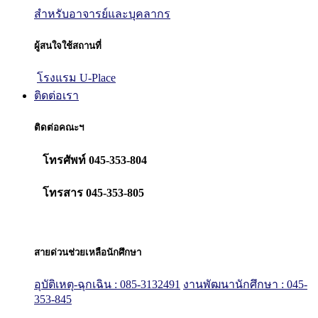
สำหรับอาจารย์และบุคลากร
ผู้สนใจใช้สถานที่
โรงแรม U-Place
ติดต่อเรา
ติดต่อคณะฯ
โทรศัพท์ 045-353-804
โทรสาร 045-353-805
สายด่วนช่วยเหลือนักศึกษา
อุบัติเหตุ-ฉุกเฉิน : 085-3132491
งานพัฒนานักศึกษา : 045-
353-845