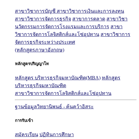
สาขาวิชาการบัญชี
สาขาวิชาการเงินและการลงทุน
สาขาวิชาการจัดการธุรกิจ
สาขาการตลาด
สาขาวิชา
นวัตกรรมการจัดการโรงแรมและการบริการ
สาขา
วิชาการจัดการโลจิสติกส์และโซ่อุปทาน
สาขาวิชาการ
จัดการธุรกิจระหว่างประเทศ
(หลักสูตรภาษาอังกฤษ)
หลักสูตรปริญญาโท
หลักสูตร บริหารธุรกิจมหาบัณฑิต(MBA)
หลักสูตร
บริหารธุรกิจมหาบัณฑิต
สาขาวิชาการจัดการโลจิสติกส์และโซ่อุปทาน
ฐานข้อมูลวิทยานิพนธ์ - ค้นคว้าอิสระ
การรับเข้า
สมัครเรียน
ปฏิทินการศึกษา