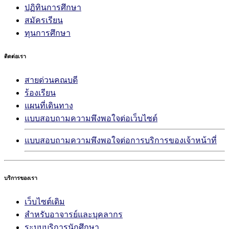
ปฏิทินการศึกษา
สมัครเรียน
ทุนการศึกษา
ติดต่อเรา
สายด่วนคณบดี
ร้องเรียน
แผนที่เดินทาง
แบบสอบถามความพึงพอใจต่อเว็บไซต์
แบบสอบถามความพึงพอใจต่อการบริการของเจ้าหน้าที่
บริการของเรา
เว็บไซต์เดิม
สำหรับอาจารย์และบุคลากร
ระบบบริการนักศึกษา