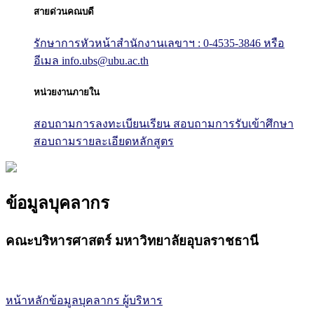
สายด่วนคณบดี
รักษาการหัวหน้าสำนักงานเลขาฯ : 0-4535-3846
หรือ
อีเมล info.ubs@ubu.ac.th
หน่วยงานภายใน
สอบถามการลงทะเบียนเรียน
สอบถามการรับเข้าศึกษา
สอบถามรายละเอียดหลักสูตร
ข้อมูลบุคลากร
คณะบริหารศาสตร์ มหาวิทยาลัยอุบลราชธานี
หน้าหลักข้อมูลบุคลากร
ผู้บริหาร