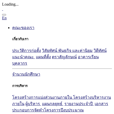
Loading...
En
คณะของเรา
เกี่ยวกับเรา
ประวัติการก่อตั้ง
วิสัยทัศน์ พันธกิจ และค่านิยม
วิดีทัศน์
แนะนำคณะ
แผนที่ตั้ง
ตราสัญลักษณ์
อาคารเรียน
บุคลากร
จำนวนนักศึกษา
การบริหาร
โครงสร้างการแบ่งส่วนงานภายใน
โครงสร้างบริหารงาน
ภายใน
ผู้บริหาร
แผนกลยุทธ์
รายงานประจำปี
เอกสาร
ประกอบการจัดทำโครงการปีงบประมาณ